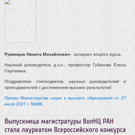
Румянцев Никита Михайлович
- аспирант второго курса.
Научный руководитель д.э.н., профессор Губанова Елена
Сергеевна.
Поздравляем стипендиатов, научных руководителей и
преподавателей с достижением высоких результатов!
Приказ Министерства науки и высшего образования от 27
июля 2021 г. №686.
Выпускница магистратуры ВолНЦ РАН
стала лауреатом Всероссийского конкурса