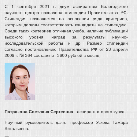
С 1 сентября 2021 г. двум аспирантам Вологодского
научного центра назначена стипендия Правительства РФ.
Стипендия назначается на основании ряда критериев,
которым должны соответствовать кандидаты на стипендию.
Среди таких критериев отличная учеба, наличие публикаций
высокого уровня, наград за результаты научно-
исследовательской работы и др. Размер стипендии
согласно постановлению Правительства РФ от 23 апреля
2009 г. № 364 составляет 3600 рублей в месяц.
Патракова Светлана С
ергеевна
- аспирант второго курса.
Научный руководитель д.э.н., профессор Ускова Тамара
Витальевна.