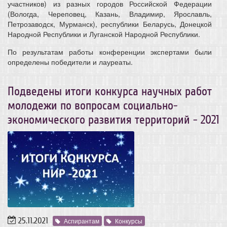
участников) из разных городов Российской Федерации
(Вологда, Череповец, Казань, Владимир, Ярославль,
Петрозаводск, Мурманск), республики Беларусь, Донецкой
Народной Республики и Луганской Народной Республики.
По результатам работы конференции экспертами были
определены победители и лауреаты.
Подведены итоги конкурса научных работ
молодежи по вопросам социально-
экономического развития территорий - 2021
25.11.2021
Аспирантам
Конкурсы