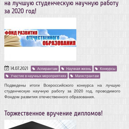
на лучшую студенческую научную работу
за 2020 год!
14.07.2021
Аспирантам
Научная жизнь
Конкурсы
Участие в научных мероприятиях
Магистрантам
Подведены итоги Всероссийского конкурса на лучшую
студенческую научную работу за 2020 год, проводимого
Фондом развития отечественного образования.
Торжественное вручение дипломов!