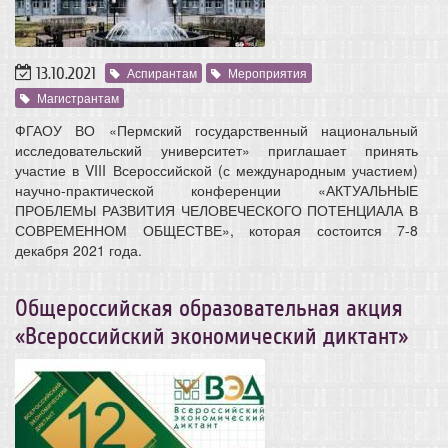
13.10.2021
Аспирантам
Мероприятия
Магистрантам
ФГАОУ ВО «Пермский государственный национальный
исследовательский университет» приглашает принять
участие в VIII Всероссийской (с международным участием)
научно-практической конференции «АКТУАЛЬНЫЕ
ПРОБЛЕМЫ РАЗВИТИЯ ЧЕЛОВЕЧЕСКОГО ПОТЕНЦИАЛА В
СОВРЕМЕННОМ ОБЩЕСТВЕ», которая состоится 7-8
декабря 2021 года.
Общероссийская образовательная акция
«Всероссийский экономический диктант»