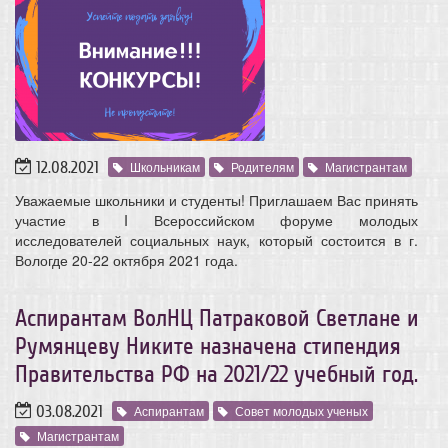
12.08.2021
Школьникам
Родителям
Магистрантам
Уважаемые школьники и студенты! Приглашаем Вас принять
участие в I Всероссийском форуме молодых
исследователей социальных наук, который состоится в г.
Вологде 20-22 октября 2021 года.
Аспирантам ВолНЦ Патраковой Светлане и
Румянцеву Никите назначена стипендия
Правительства РФ на 2021/22 учебный год.
03.08.2021
Аспирантам
Совет молодых ученых
Магистрантам