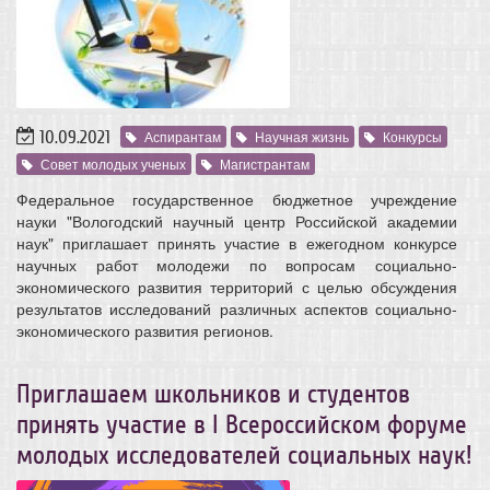
10.09.2021
Аспирантам
Научная жизнь
Конкурсы
Совет молодых ученых
Магистрантам
Федеральное государственное бюджетное учреждение
науки "Вологодский научный центр Российской академии
наук" приглашает принять участие в ежегодном конкурсе
научных работ молодежи по вопросам социально-
экономического развития территорий с целью обсуждения
результатов исследований различных аспектов социально-
экономического развития регионов.
Приглашаем школьников и студентов
принять участие в I Всероссийском форуме
молодых исследователей социальных наук!