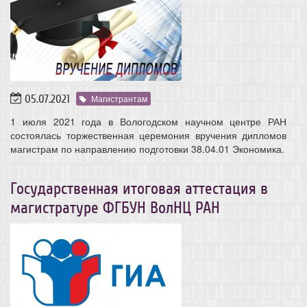
05.07.2021
Магистрантам
1 июля 2021 года в Вологодском научном центре РАН
состоялась торжественная церемония вручения дипломов
магистрам по направлению подготовки 38.04.01 Экономика.
Государственная итоговая аттестация в
магистратуре ФГБУН ВолНЦ РАН