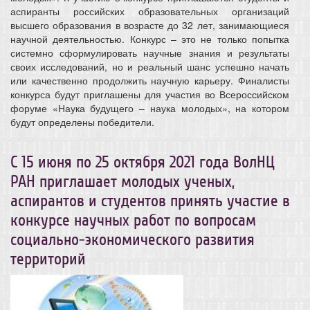
аспиранты российских образовательных организаций
высшего образования в возрасте до 32 лет, занимающиеся
научной деятельностью. Конкурс – это не только попытка
системно сформулировать научные знания и результаты
своих исследований, но и реальный шанс успешно начать
или качественно продолжить научную карьеру. Финалисты
конкурса будут приглашены для участия во Всероссийском
форуме «Наука будущего – наука молодых», на котором
будут определены победители.
С 15 июня по 25 октября 2021 года ВолНЦ
РАН приглашает молодых ученых,
аспирантов и студентов принять участие в
конкурсе научных работ по вопросам
социально-экономического развития
территорий