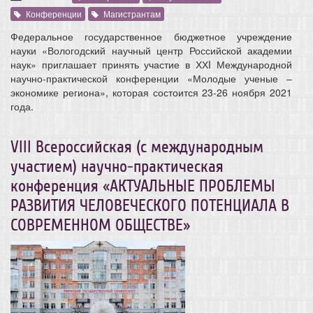
Конференции
Магистрантам
Федеральное государственное бюджетное учреждение
науки «Вологодский научный центр Российской академии
наук» приглашает принять участие в ХХI Международной
научно-практической конференции «Молодые ученые –
экономике региона», которая состоится 23-26 ноября 2021
года.
VIII Всероссийская (с международным
участием) научно-практическая
конференция «АКТУАЛЬНЫЕ ПРОБЛЕМЫ
РАЗВИТИЯ ЧЕЛОВЕЧЕСКОГО ПОТЕНЦИАЛА В
СОВРЕМЕННОМ ОБЩЕСТВЕ»