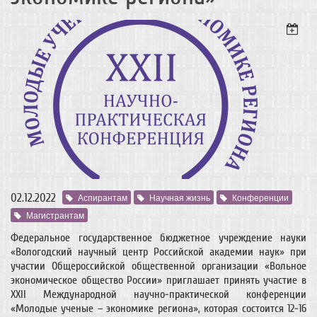
02.12.2022
Аспирантам
Научная жизнь
Конференции
Магистрантам
Федеральное государственное бюджетное учреждение науки
«Вологодский научный центр Российской академии наук» при
участии Общероссийской общественной организации «Вольное
экономическое общество России» приглашает принять участие в
ХХII Международной научно-практической конференции
«Молодые ученые – экономике региона», которая состоится 12-16