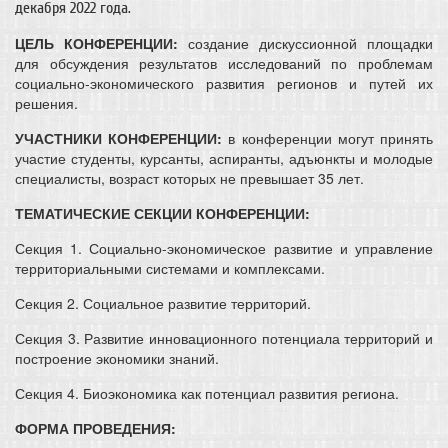
декабря 2022 года.
ЦЕЛЬ КОНФЕРЕНЦИИ:
создание дискуссионной площадки
для обсуждения результатов исследований по проблемам
социально-экономического развития регионов и путей их
решения.
УЧАСТНИКИ КОНФЕРЕНЦИИ:
в конференции могут принять
участие студенты, курсанты, аспиранты, адъюнкты и молодые
специалисты, возраст которых не превышает 35 лет.
ТЕМАТИЧЕСКИЕ СЕКЦИИ КОНФЕРЕНЦИИ:
Секция 1. Социально-экономическое развитие и управление
территориальными системами и комплексами.
Секция 2. Социальное развитие территорий.
Секция 3. Развитие инновационного потенциала территорий и
построение экономики знаний.
Секция 4. Биоэкономика как потенциал развития региона.
ФОРМА ПРОВЕДЕНИЯ: