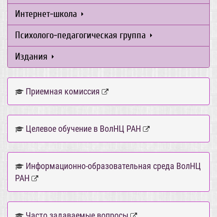
Интернет-школа
Психолого-педагогическая группа
Издания
Приемная комиссия
Целевое обучение в ВолНЦ РАН
Информационно-образовательная среда ВолНЦ
РАН
Часто задаваемые вопросы