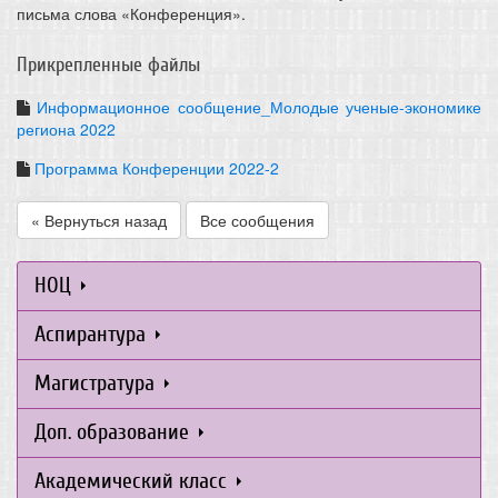
письма слова «Конференция».
Прикрепленные файлы
Информационное сообщение_Молодые ученые-экономике
региона 2022
Программа Конференции 2022-2
« Вернуться назад
Все сообщения
НОЦ
Аспирантура
Магистратура
Доп. образование
Академический класс