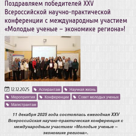
Поздравляем победителей XXV
Всероссийской научно-практической
конференции с международным участием
«Молодые ученые – экономике региона»!
12.12.2025
Аспирантам
Научная жизнь
Мероприятия
Конференции
Совет молодых ученых
Магистрантам
11 декабря 2025 года состоялась ежегодная XXV
Всероссийская научно-практическая конференция с
международным участием «Молодые ученые –
экономике региона».