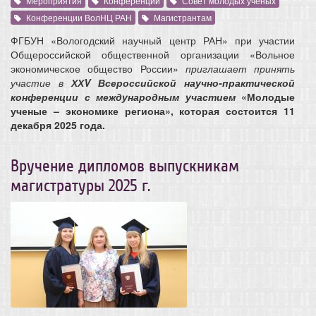
Мероприятия
Конференции
Совет молодых ученых
Конференции ВолНЦ РАН
Магистрантам
ФГБУН «Вологодский научный центр РАН» при участии
Общероссийской общественной организации «Вольное
экономическое общество России»
приглашает принять
участие в
ХХV Всероссийской научно-практической
конференции с международным
участием
«Молодые
ученые – экономике региона», которая состоится 11
декабря 2025 года.
Вручение дипломов выпускникам
магистратуры 2025 г.