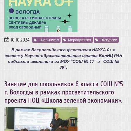
10.10.2024
Школьникам
Мероприятия
Экскурсии
В рамках Всероссийского фестиваля НАУКА 0+ в
гостях у Научно-образовательного центра ВолНЦ РАН
побывали школьники из МОУ "СОШ № 17" и "СОШ №
39".
Занятие для школьников 6 класса СОШ №5
г. Вологды в рамках просветительского
проекта НОЦ «Школа зеленой экономики».