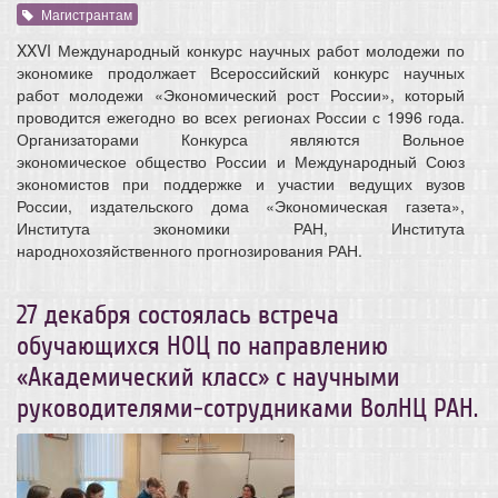
Магистрантам
XXVI Международный конкурс научных работ молодежи по
экономике продолжает Всероссийский конкурс научных
работ молодежи «Экономический рост России», который
проводится ежегодно во всех регионах России с 1996 года.
Организаторами Конкурса являются Вольное
экономическое общество России и Международный Союз
экономистов при поддержке и участии ведущих вузов
России, издательского дома «Экономическая газета»,
Института экономики РАН, Института
народнохозяйственного прогнозирования РАН.
27 декабря состоялась встреча
обучающихся НОЦ по направлению
«Академический класс» с научными
руководителями-сотрудниками ВолНЦ РАН.