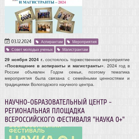
03.12.2024
Аспирантам
Мероприятия
Совет молодых ученых
Магистрантам
29 ноября 2024 г.
состоялось торжественное мероприятие
«Посвящение в аспиранты и магистранты»
. 2024 год в
России объявлен Годом семьи, поэтому тематика
мероприятия была связана с семейными ценностями и
традициями Вологодского научного центра.
НАУЧНО-ОБРАЗОВАТЕЛЬНЫЙ ЦЕНТР -
РЕГИОНАЛЬНАЯ ПЛОЩАДКА
ВСЕРОССИЙСКОГО ФЕСТИВАЛЯ "НАУКА 0+"