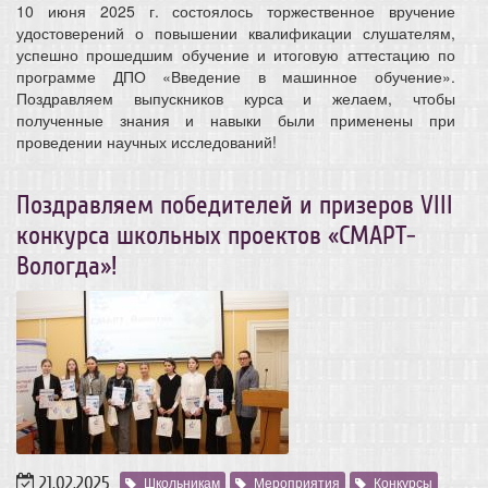
10 июня 2025 г. состоялось торжественное вручение
удостоверений о повышении квалификации слушателям,
успешно прошедшим обучение и итоговую аттестацию по
программе ДПО «Введение в машинное обучение».
Поздравляем выпускников курса и желаем, чтобы
полученные знания и навыки были применены при
проведении научных исследований!
Поздравляем победителей и призеров VIII
конкурса школьных проектов «СМАРТ-
Вологда»!
21.02.2025
Школьникам
Мероприятия
Конкурсы