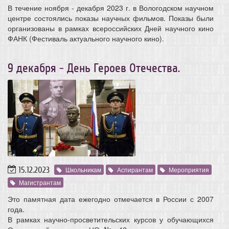
В течение ноября - декабря 2023 г. в Вологодском научном
центре состоялись показы научных фильмов. Показы были
организованы в рамках всероссийских Дней научного кино
ФАНК (Фестиваль актуального научного кино).
9 декабря - День Героев Отечества.
15.12.2023
Школьникам
Аспирантам
Мероприятия
Магистрантам
Это памятная дата ежегодно отмечается в России с 2007
года.
В рамках научно-просветительских курсов у обучающихся