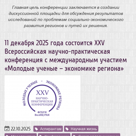
Главная цель конференции заключается в создании
дискуссионной площадки для обсуждения результатов
исследований по проблемам социально-экономического
развития регионов и путей их решения.
11 декабря 2025 года состоится ХХV
Всероссийская научно-практическая
конференция с международным участием
«Молодые ученые – экономике региона»
22.10.2025
Аспирантам
Научная жизнь