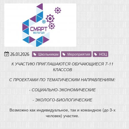
26.01.2026
Школьникам
Мероприятия
НОЦ
К УЧАСТИЮ ПРИГЛАШАЮТСЯ ОБУЧАЮЩИЕСЯ 7-11
КЛАССОВ
С ПРОЕКТАМИ ПО ТЕМАТИЧЕСКИМ НАПРАВЛЕНИЯМ:
- СОЦИАЛЬНО-ЭКОНОМИЧЕСКИЕ
- ЭКОЛОГО-БИОЛОГИЧЕСКИЕ
Возможно как индивидуальное, так и командное (до 3-х
человек) участие.