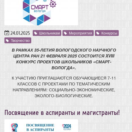
24.01.2025
Школьникам
Мероприятия
Конкурсы
Творчество
В РАМКАХ 35-ЛЕТИЯ ВОЛОГОДСКОГО НАУЧНОГО
ЦЕНТРА РАН 21 ФЕВРАЛЯ 2025 СОСТОИТСЯ XVIII
КОНКУРС ПРОЕКТОВ ШКОЛЬНИКОВ «СМАРТ-
ВОЛОГДА».
К УЧАСТИЮ ПРИГЛАШАЮТСЯ ОБУЧАЮЩИЕСЯ 7-11
КЛАССОВ С ПРОЕКТАМИ ПО ТЕМАТИЧЕСКИМ
НАПРАВЛЕНИЯМ: СОЦИАЛЬНО-ЭКОНОМИЧЕСКИЕ,
ЭКОЛОГО-БИОЛОГИЧЕСКИЕ.
Посвящение в аспиранты и магистранты!