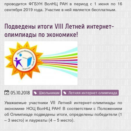
проводится ФГБУН ВолНЦ РАН в период с 1 июня по 16
сентября 2019 года. Участие в ней является бесплатным.
Подведены итоги VIII Летней интернет-
олимпиады по экономике!
05.10.2018
Школьникам
Летняя интернет-олимпиада
Уважаемые участники VII Летней интернет-олимпиады по
экономике НОЦ ВолНЦ РАН! В соответствии с Положением
об Олимпиаде подведены итоги, определены победители (1
– 3 место) и лауреаты (4 – 5 место).