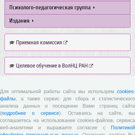
Психолого-педагогическая группа
Издания
Приемная комиссия
Целевое обучение в ВолНЦ РАН
Информационно-образовательная среда ВолНЦ
Для оптимальной работы сайта мы используем
cookies-
РАН
файлы
, а также сервис для сбора и статистического
анализа данных о посещении Вами страниц сайта
(
подробнее о сервисе
). Оставаясь на сайте, в
Часто задаваемые вопросы
соглашаетесь на использование cookies-файлов, сервиса
веб-аналитики и выражаете согласие с
Политикой
обработки персональных данных
. Отключить cookies В