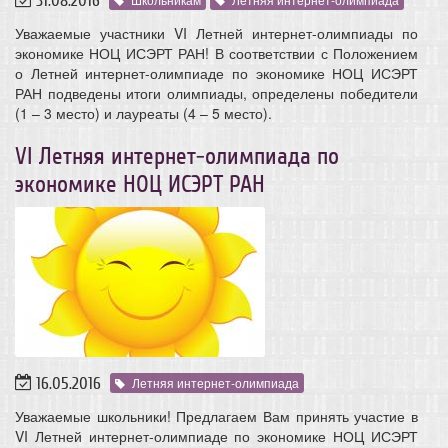
31.08.2016
Уважаемые участники VI Летней интернет-олимпиады по
экономике НОЦ ИСЭРТ РАН! В соответствии с Положением
о Летней интернет-олимпиаде по экономике НОЦ ИСЭРТ
РАН подведены итоги олимпиады, определены победители
(1 – 3 место) и лауреаты (4 – 5 место).
VI Летняя интернет-олимпиада по
экономике НОЦ ИСЭРТ РАН
16.05.2016
Летняя интернет-олимпиада
Уважаемые школьники! Предлагаем Вам принять участие в
VI Летней интернет-олимпиаде по экономике НОЦ ИСЭРТ