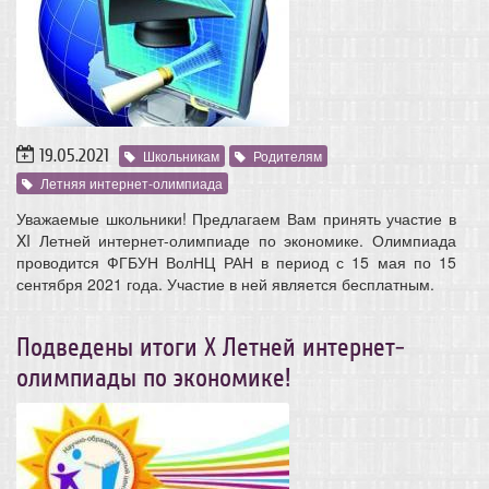
19.05.2021
Школьникам
Родителям
Летняя интернет-олимпиада
Уважаемые школьники! Предлагаем Вам принять участие в
XI Летней интернет-олимпиаде по экономике. Олимпиада
проводится ФГБУН ВолНЦ РАН в период с 15 мая по 15
сентября 2021 года. Участие в ней является бесплатным.
Подведены итоги X Летней интернет-
олимпиады по экономике!