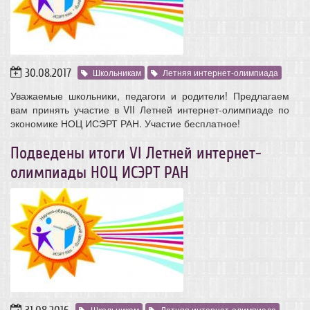
30.08.2017
Школьникам
Летняя интернет-олимпиада
Уважаемые школьники, педагоги и родители! Предлагаем
вам принять участие в VII Летней интернет-олимпиаде по
экономике НОЦ ИСЭРТ РАН. Участие бесплатное!
Подведены итоги VI Летней интернет-
олимпиады НОЦ ИСЭРТ РАН
Школьникам
Летняя интернет-олимпиада