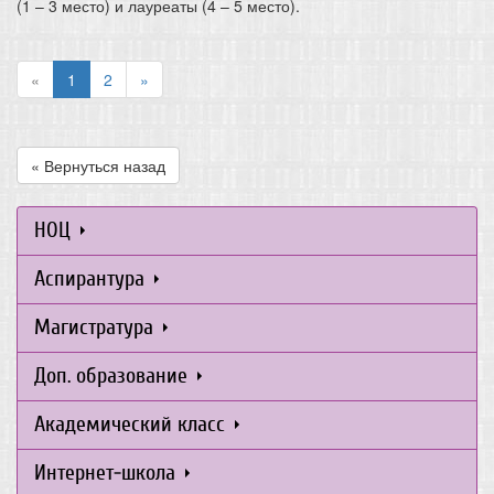
(1 – 3 место) и лауреаты (4 – 5 место).
«
1
2
»
« Вернуться назад
НОЦ
Аспирантура
Магистратура
Доп. образование
Академический класс
Интернет-школа