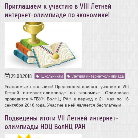
Приглашаем к участию в VIII Летней
интернет-олимпиаде по экономике!
29.08.2018
Школьникам
Летняя интернет-олимпиада
Уважаемые школьники! Предлагаем принять участие в VIII
Летней интернет-олимпиаде по экономике. Олимпиада
проводится ФГБУН ВолНЦ РАН в период с 21 мая по 16
сентября 2018 года. Участие в ней является бесплатным.
Подведены итоги VII Летней интернет-
олимпиады НОЦ ВолНЦ РАН