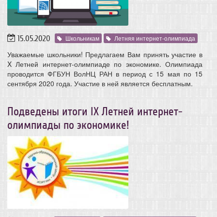
15.05.2020
Школьникам
Летняя интернет-олимпиада
Уважаемые школьники! Предлагаем Вам принять участие в
X Летней интернет-олимпиаде по экономике. Олимпиада
проводится ФГБУН ВолНЦ РАН в период с 15 мая по 15
сентября 2020 года. Участие в ней является бесплатным.
Подведены итоги IX Летней интернет-
олимпиады по экономике!