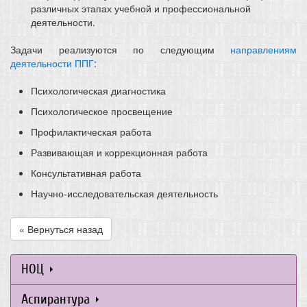
различных этапах учебной и профессиональной
деятельности.
Задачи реализуются по следующим
направлениям
деятельности ППГ
:
Психологическая диагностика
Психологическое просвещение
Профилактическая работа
Развивающая и коррекционная работа
Консультативная работа
Научно-исследовательская деятельность
« Вернуться назад
НОЦ
Аспирантура