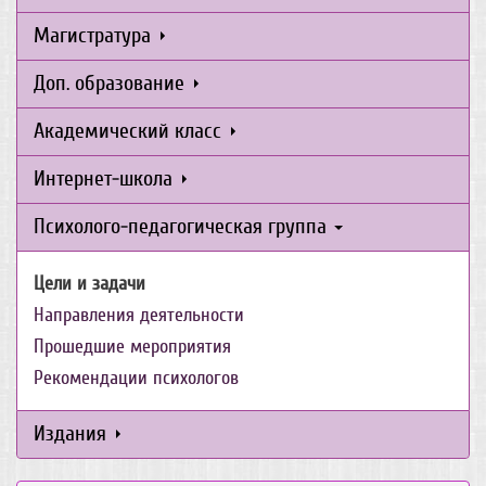
Магистратура
Доп. образование
Академический класс
Интернет-школа
Психолого-педагогическая группа
Цели и задачи
Направления деятельности
Прошедшие мероприятия
Рекомендации психологов
Издания