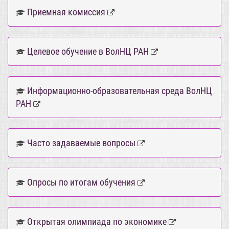
Приемная комиссия
Целевое обучение в ВолНЦ РАН
Информационно-образовательная среда ВолНЦ
РАН
Часто задаваемые вопросы
Опросы по итогам обучения
Открытая олимпиада по экономике