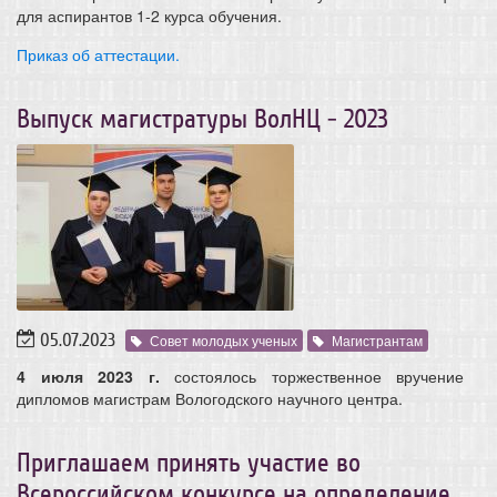
для аспирантов 1-2 курса обучения.
Приказ об аттестации.
Выпуск магистратуры ВолНЦ - 2023
05.07.2023
Совет молодых ученых
Магистрантам
4 июля 2023 г.
состоялось торжественное вручение
дипломов магистрам Вологодского научного центра.
Приглашаем принять участие во
Всероссийском конкурсе на определение