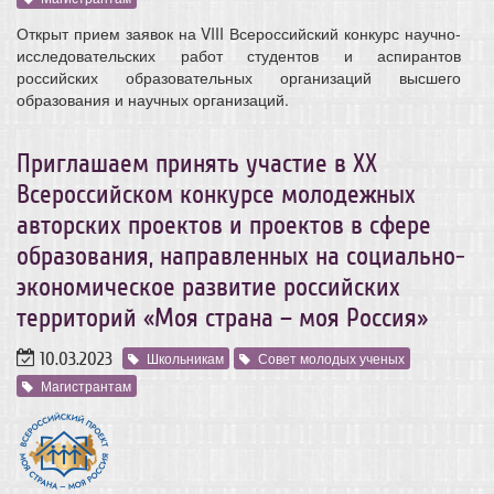
Открыт прием заявок на VIII Всероссийский конкурс научно-
исследовательских работ студентов и аспирантов
российских образовательных организаций высшего
образования и научных организаций.
Приглашаем принять участие в XX
Всероссийском конкурсе молодежных
авторских проектов и проектов в сфере
образования, направленных на социально-
экономическое развитие российских
территорий «Моя страна – моя Россия»
10.03.2023
Школьникам
Совет молодых ученых
Магистрантам