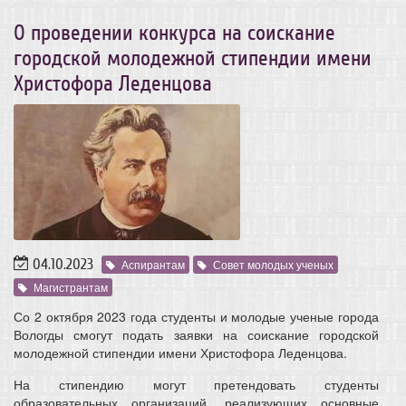
О проведении конкурса на соискание
городской молодежной стипендии имени
Христофора Леденцова
04.10.2023
Аспирантам
Совет молодых ученых
Магистрантам
Со 2 октября 2023 года студенты и молодые ученые города
Вологды смогут подать заявки на соискание городской
молодежной стипендии имени Христофора Леденцова.
На стипендию могут претендовать студенты
образовательных организаций, реализующих основные