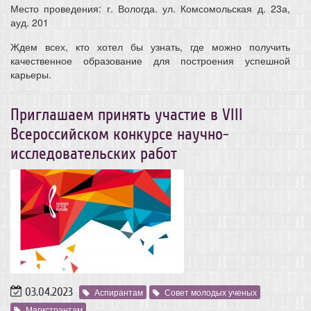
Место проведения: г. Вологда. ул. Комсомольская д. 23а,
ауд. 201
Ждем всех, кто хотел бы узнать, где можно получить
качественное образование для построения успешной
карьеры.
Приглашаем принять участие в VIII
Всероссийском конкурсе научно-
исследовательских работ
03.04.2023
Аспирантам
Совет молодых ученых
Магистрантам