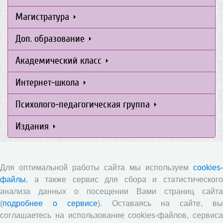
Магистратура
Доп. образование
Академический класс
Интернет-школа
Психолого-педагогическая группа
Издания
Приемная комиссия
Для оптимальной работы сайта мы используем
cookies-
файлы
, а также сервис для сбора и статистического
анализа данных о посещении Вами страниц сайта
Целевое обучение в ВолНЦ РАН
(
подробнее о сервисе
). Оставаясь на сайте, в
соглашаетесь на использование cookies-файлов, сервиса