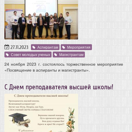
27.11.2023
Аспирантам
Мероприятия
Совет молодых ученых
Магистрантам
24 ноября 2023 г. состоялось торжественное мероприятие
«Посвящение в аспиранты и магистранты».
С Днем преподавателя высшей школы!