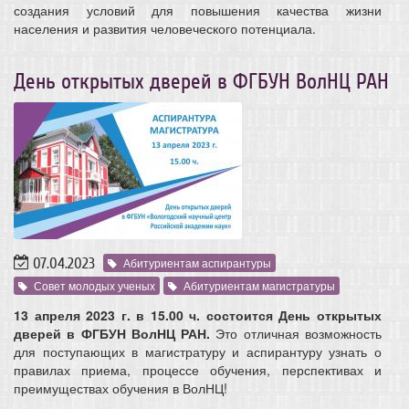
создания условий для повышения качества жизни
населения и развития человеческого потенциала.
День открытых дверей в ФГБУН ВолНЦ РАН
07.04.2023
Абитуриентам аспирантуры
Совет молодых ученых
Абитуриентам магистратуры
13 апреля 2023 г. в 15.00 ч. состоится День открытых
дверей в ФГБУН ВолНЦ РАН.
Это отличная возможность
для поступающих в магистратуру и аспирантуру
узнать о
правилах приема, процессе обучения, перспективах и
преимуществах обучения в ВолНЦ!