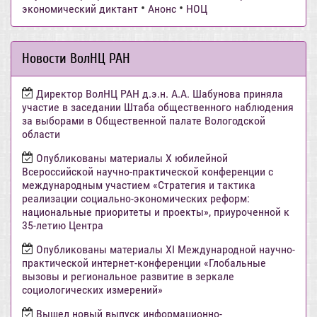
•
•
экономический диктант
Анонс
НОЦ
Новости ВолНЦ РАН
Директор ВолНЦ РАН д.э.н. А.А. Шабунова приняла
участие в заседании Штаба общественного наблюдения
за выборами в Общественной палате Вологодской
области
Опубликованы материалы X юбилейной
Всероссийской научно-практической конференции с
международным участием «Стратегия и тактика
реализации социально-экономических реформ:
национальные приоритеты и проекты», приуроченной к
35-летию Центра
Опубликованы материалы XI Международной научно-
практической интернет-конференции «Глобальные
вызовы и региональное развитие в зеркале
социологических измерений»
Вышел новый выпуск информационно-