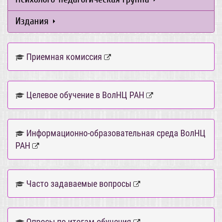
Издания
Приемная комиссия
Целевое обучение в ВолНЦ РАН
Информационно-образовательная среда ВолНЦ
РАН
Часто задаваемые вопросы
Опросы по итогам обучения