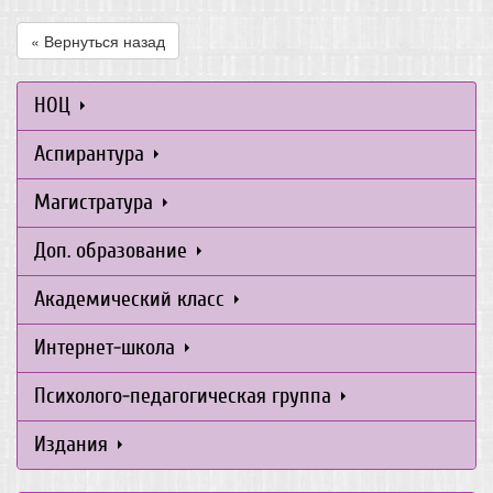
« Вернуться назад
НОЦ
Аспирантура
Магистратура
Доп. образование
Академический класс
Интернет-школа
Психолого-педагогическая группа
Издания