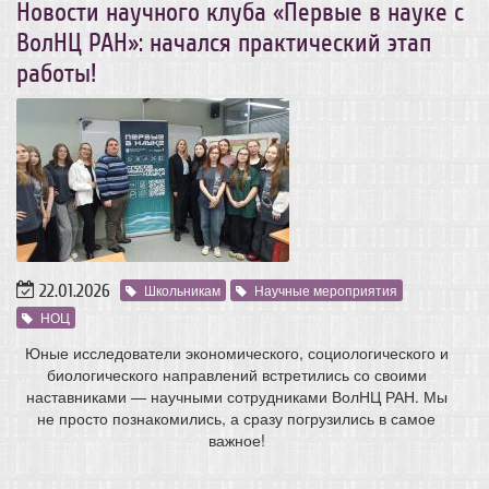
Новости научного клуба «Первые в науке с
ВолНЦ РАН»: начался практический этап
работы!
22.01.2026
Школьникам
Научные мероприятия
НОЦ
Юные исследователи экономического, социологического и
биологического направлений встретились со своими
наставниками — научными сотрудниками ВолНЦ РАН. Мы
не просто познакомились, а сразу погрузились в самое
важное!