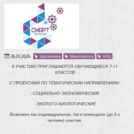
26.01.2026
Школьникам
Мероприятия
НОЦ
К УЧАСТИЮ ПРИГЛАШАЮТСЯ ОБУЧАЮЩИЕСЯ 7-11
КЛАССОВ
С ПРОЕКТАМИ ПО ТЕМАТИЧЕСКИМ НАПРАВЛЕНИЯМ:
- СОЦИАЛЬНО-ЭКОНОМИЧЕСКИЕ
- ЭКОЛОГО-БИОЛОГИЧЕСКИЕ
Возможно как индивидуальное, так и командное (до 3-х
человек) участие.