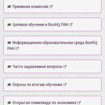
Приемная комиссия
Целевое обучение в ВолНЦ РАН
Информационно-образовательная среда ВолНЦ
РАН
Часто задаваемые вопросы
Опросы по итогам обучения
Открытая олимпиада по экономике