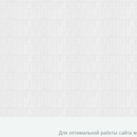
Для оптимальной работы сайта 