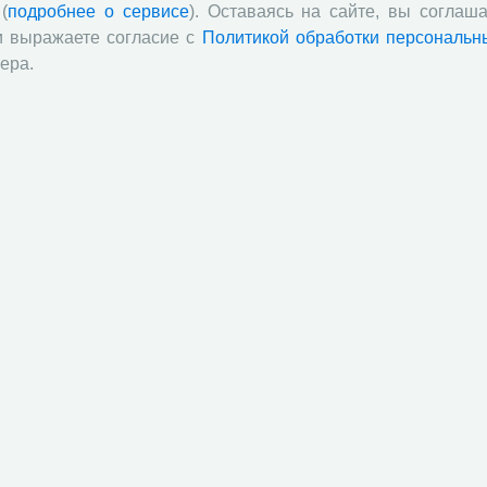
(
подробнее о сервисе
). Оставаясь на сайте, вы соглаша
и выражаете согласие с
Политикой обработки персональн
ера.