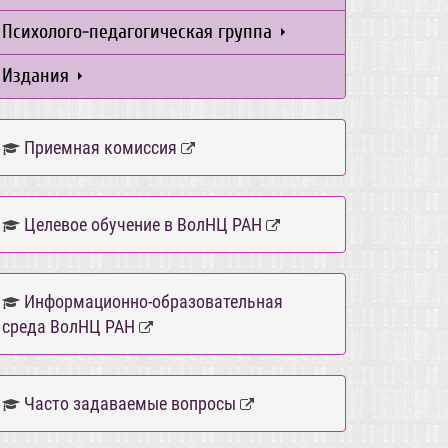
Психолого-педагогическая группа
Издания
Приемная комиссия
Целевое обучение в ВолНЦ РАН
Информационно-образовательная
среда ВолНЦ РАН
Часто задаваемые вопросы