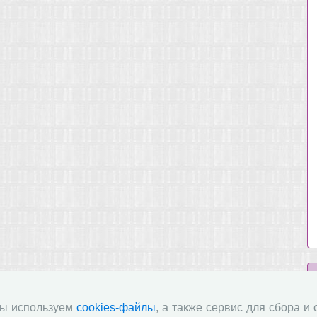
мы используем
cookies-файлы
, а также сервис для сбора и