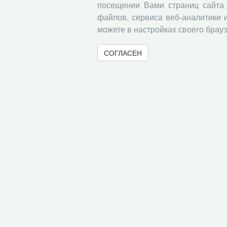
посещении Вами страниц сайта 
файлов, сервиса веб-аналитики 
можете в настройках своего брауз
СОГЛАСЕН