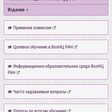
Издания
Приемная комиссия
Целевое обучение в ВолНЦ РАН
Информационно-образовательная среда ВолНЦ
РАН
Часто задаваемые вопросы
Опросы по итогам обучения