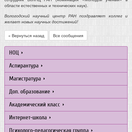
области естественных и технических наук).
Вологодский научный центр РАН поздравляет коллег и
желает новых научных достижений!
« Вернуться назад
Все сообщения
НОЦ
Аспирантура
Магистратура
Доп. образование
Академический класс
Интернет-школа
Психолого-педагогическая группа