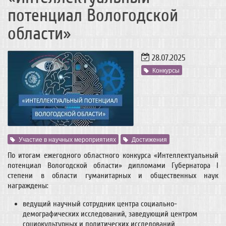
потенциал Вологодской
области»
28.07.2025
Конкурсы
Участие в научных мероприятиях
Достижения
По итогам ежегодного областного конкурса «Интеллектуальный
потенциал Вологодской области» дипломами Губернатора I
степени в области гуманитарных и общественных наук
награждены:
ведущий научный сотрудник центра социально-
демографических исследований, заведующий центром
социокультурных и политических исследований