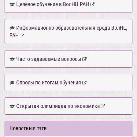
Целевое обучение в ВолНЦ РАН
Информационно-образовательная среда ВолНЦ
РАН
Часто задаваемые вопросы
Опросы по итогам обучения
Открытая олимпиада по экономике
Новостные тэги