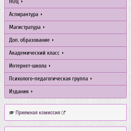
НОЦ
Аспирантура
Магистратура
Доп. образование
Академический класс
Интернет-школа
Психолого-педагогическая группа
Издания
Приемная комиссия