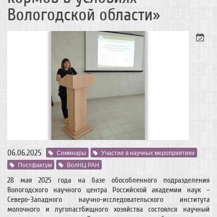
Вологодской области»
06.06.2025
Семинары
Участие в научных мероприятиях
Постфактум
ВолНЦ РАН
28 мая 2025 года на базе обособленного подразделения
Вологодского научного центра Российской академии наук –
Северо-Западного научно-исследовательского института
молочного и лугопастбищного хозяйства состоялся научный