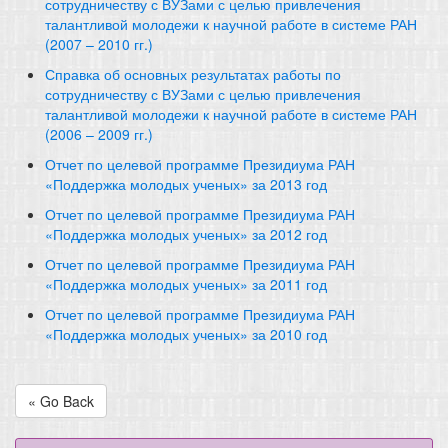
сотрудничеству с ВУЗами с целью привлечения
талантливой молодежи к научной работе в системе РАН
(2007 – 2010 гг.)
Справка об основных результатах работы по
сотрудничеству с ВУЗами с целью привлечения
талантливой молодежи к научной работе в системе РАН
(2006 – 2009 гг.)
Отчет по целевой программе Президиума РАН
«Поддержка молодых ученых» за 2013 год
Отчет по целевой программе Президиума РАН
«Поддержка молодых ученых» за 2012 год
Отчет по целевой программе Президиума РАН
«Поддержка молодых ученых» за 2011 год
Отчет по целевой программе Президиума РАН
«Поддержка молодых ученых» за 2010 год
« Go Back