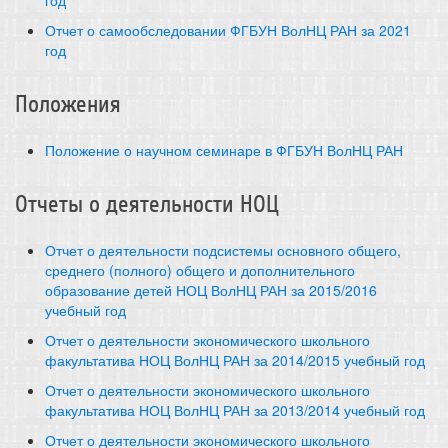
год
Отчет о самообследовании ФГБУН ВолНЦ РАН за 2021
год
Положения
Положение о научном семинаре в ФГБУН ВолНЦ РАН
Отчеты о деятельности НОЦ
Отчет о деятельности подсистемы основного общего,
среднего (полного) общего и дополнительного
образование детей НОЦ ВолНЦ РАН за 2015/2016
учебный год
Отчет о деятельности экономического школьного
факультатива НОЦ ВолНЦ РАН за 2014/2015 учебный год
Отчет о деятельности экономического школьного
факультатива НОЦ ВолНЦ РАН за 2013/2014 учебный год
Отчет о деятельности экономического школьного