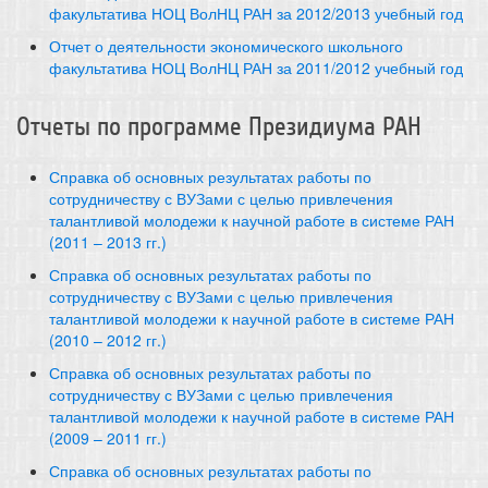
факультатива НОЦ ВолНЦ РАН за 2012/2013 учебный год
Отчет о деятельности экономического школьного
факультатива НОЦ ВолНЦ РАН за 2011/2012 учебный год
Отчеты по программе Президиума РАН
Справка об основных результатах работы по
сотрудничеству с ВУЗами с целью привлечения
талантливой молодежи к научной работе в системе РАН
(2011 – 2013 гг.)
Справка об основных результатах работы по
сотрудничеству с ВУЗами с целью привлечения
талантливой молодежи к научной работе в системе РАН
(2010 – 2012 гг.)
Справка об основных результатах работы по
сотрудничеству с ВУЗами с целью привлечения
талантливой молодежи к научной работе в системе РАН
(2009 – 2011 гг.)
Справка об основных результатах работы по