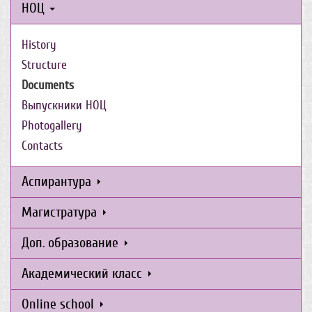
НОЦ
History
Structure
Documents
Выпускники НОЦ
Photogallery
Contacts
Аспирантура
Магистратура
Доп. образование
Академический класс
Online school