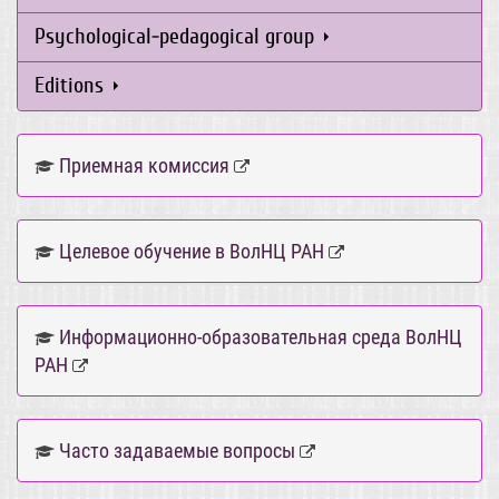
Psychological-pedagogical group
Editions
Приемная комиссия
Целевое обучение в ВолНЦ РАН
Информационно-образовательная среда ВолНЦ
РАН
Часто задаваемые вопросы