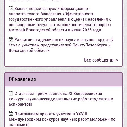
Вышел новый выпуск информационно-
аналитического бюллетеня «Эффективность
государственного управления в оценках населения»,
посвященный результатам социологического опроса
жителей Вологодской области в июне 2026 года
Развитие академической науки в регионе: круглый
стол с участием представителей Санкт‑Петербурга и
Вологодской области
Все сообщения »
Объявления
Стартовал прием заявок на XI Всероссийский
конкурс научно-исследовательских работ студентов и
аспирантов!
Приглашаем принять участие в XXVIII
Международном конкурсе научных работ молодежи по
экономике