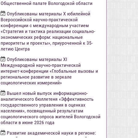
Общественной палате Вологодской области
Опубликованы материалы X юбилейной
Всероссийской научно-практической
конференции с международным участием
«Стратегия и тактика реализации социально-
экономических реформ: национальные
приоритеты и проекты», приуроченной к 35-
летию Центра
Опубликованы материалы XI
Международной научно-практической
интернет-конференции «Глобальные вызовы и
региональное развитие в зеркале
социологических измерений»
Вышел новый выпуск информационно-
аналитического бюллетеня «Эффективность
государственного управления в оценках
населения», посвященный результатам
социологического опроса жителей Вологодской
области в июне 2026 года
Развитие академической науки в регионе: