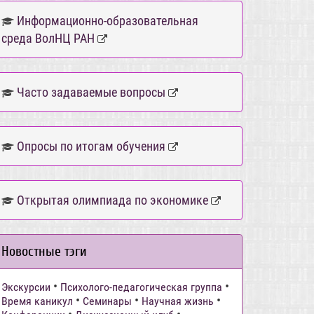
Информационно-образовательная
среда ВолНЦ РАН
Часто задаваемые вопросы
Опросы по итогам обучения
Открытая олимпиада по экономике
Новостные тэги
•
•
Экскурсии
Психолого-педагогическая группа
•
•
•
Время каникул
Семинары
Научная жизнь