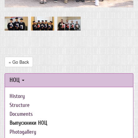
« Go Back
НОЦ
History
Structure
Documents
Выпускники НОЦ
Photogallery