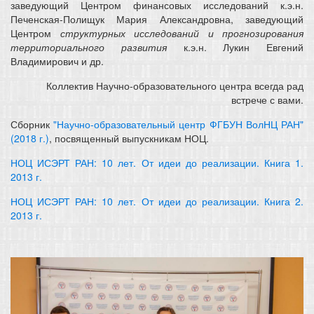
заведующий Центром финансовых исследований к.э.н.
Печенская-Полищук Мария Александровна, заведующий
Центром
структурных исследований и прогнозирования
территориального развития
к.э.н. Лукин Евгений
Владимирович и др.
Коллектив Научно-образовательного центра всегда рад
встрече с вами.
Сборник
"Научно-образовательный центр ФГБУН ВолНЦ РАН"
(2018 г.)
, посвященный выпускникам НОЦ.
НОЦ ИСЭРТ РАН: 10 лет. От идеи до реализации. Книга 1.
2013 г.
НОЦ ИСЭРТ РАН: 10 лет. От идеи до реализации. Книга 2.
2013 г.