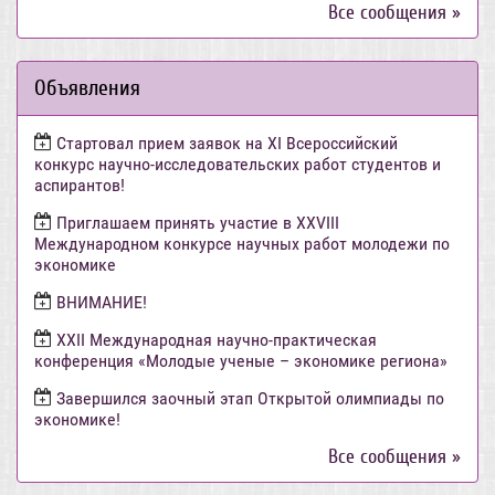
Все сообщения »
Объявления
Стартовал прием заявок на XI Всероссийский
конкурс научно-исследовательских работ студентов и
аспирантов!
Приглашаем принять участие в XXVIII
Международном конкурсе научных работ молодежи по
экономике
ВНИМАНИЕ!
ХХII Международная научно-практическая
конференция «Молодые ученые – экономике региона»
Завершился заочный этап Открытой олимпиады по
экономике!
Все сообщения »