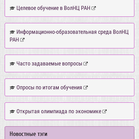
Целевое обучение в ВолНЦ РАН
Информационно-образовательная среда ВолНЦ
РАН
Часто задаваемые вопросы
Опросы по итогам обучения
Открытая олимпиада по экономике
Новостные тэги