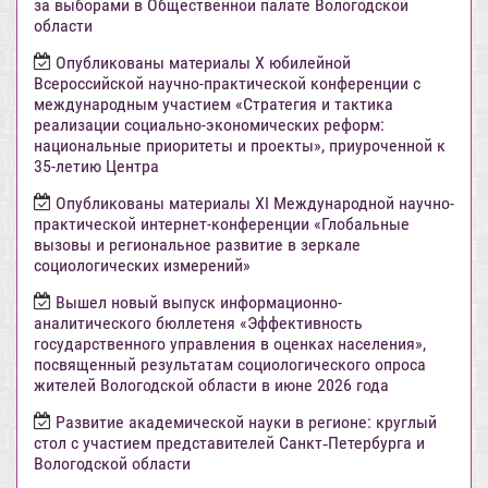
за выборами в Общественной палате Вологодской
области
Опубликованы материалы X юбилейной
Всероссийской научно-практической конференции с
международным участием «Стратегия и тактика
реализации социально-экономических реформ:
национальные приоритеты и проекты», приуроченной к
35-летию Центра
Опубликованы материалы XI Международной научно-
практической интернет-конференции «Глобальные
вызовы и региональное развитие в зеркале
социологических измерений»
Вышел новый выпуск информационно-
аналитического бюллетеня «Эффективность
государственного управления в оценках населения»,
посвященный результатам социологического опроса
жителей Вологодской области в июне 2026 года
Развитие академической науки в регионе: круглый
стол с участием представителей Санкт‑Петербурга и
Вологодской области