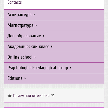
Contacts
Аспирантура
Магистратура
Доп. образование
Академический класс
Online school
Psychological-pedagogical group
Editions
Приемная комиссия