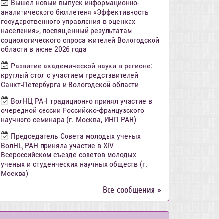
Вышел новый выпуск информационно-
аналитического бюллетеня «Эффективность
государственного управления в оценках
населения», посвященный результатам
социологического опроса жителей Вологодской
области в июне 2026 года
Развитие академической науки в регионе:
круглый стол с участием представителей
Санкт‑Петербурга и Вологодской области
ВолНЦ РАН традиционно принял участие в
очередной сессии Российско-французского
научного семинара (г. Москва, ИНП РАН)
Председатель Совета молодых ученых
ВолНЦ РАН приняла участие в XIV
Всероссийском съезде советов молодых
ученых и студенческих научных обществ (г.
Москва)
Все сообщения »