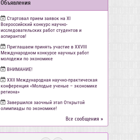
Объявления
Стартовал прием заявок на XI
Всероссийский конкурс научно-
исследовательских работ студентов и
аспирантов!
Приглашаем принять участие в XXVIII
Международном конкурсе научных работ
молодежи по экономике
ВНИМАНИЕ!
ХХII Международная научно-практическая
конференция «Молодые ученые – экономике
региона»
Завершился заочный этап Открытой
олимпиады по экономике!
Все сообщения »