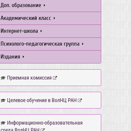
Доп. образование
Академический класс
Интернет-школа
Психолого-педагогическая группа
Издания
Приемная комиссия
Целевое обучение в ВолНЦ РАН
Информационно-образовательная
среда ВолНЦ РАН