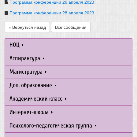
Программа конференции 26 апреля 2023
Программа конференции 28 апреля 2023
« Вернуться назад
Все сообщения
НОЦ
Аспирантура
Магистратура
Доп. образование
Академический класс
Интернет-школа
Психолого-педагогическая группа