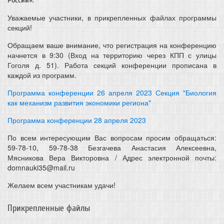
России».
Уважаемые участники, в прикрепленных файлах программы
секций!
Обращаем ваше внимание, что регистрация на конференцию
начнется в 9:30 (Вход на территорию через КПП с улицы
Гоголя д. 51). Работа секций конференции прописана в
каждой из программ.
Программа конференции 26 апреля 2023 Секция "Биология
как механизм развития экономики региона"
Программа конференции 28 апреля 2023
По всем интересующим Вас вопросам просим обращаться:
59-78-10, 59-78-38 Безгачева Анастасия Алексеевна,
Мясникова Вера Викторовна / Адрес электронной почты:
domnauki35@mail.ru
Желаем всем участникам удачи!
Прикрепленные файлы