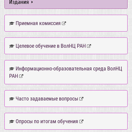
Издания
Приемная комиссия
Целевое обучение в ВолНЦ РАН
Информационно-образовательная среда ВолНЦ
РАН
Часто задаваемые вопросы
Опросы по итогам обучения