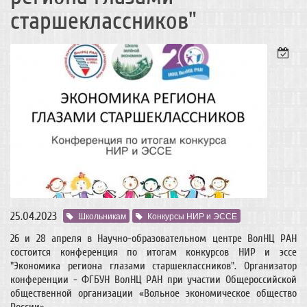
старшеклассников"
25.04.2023
Школьникам
Конкурсы НИР и ЭССЕ
26 и 28 апреля в Научно-образовательном центре ВолНЦ РАН
состоится конференция по итогам конкурсов НИР и эссе
"Экономика региона глазами старшеклассников". Организатор
конференции -
ФГБУН ВолНЦ РАН при участии Общероссийской
общественной организации «Вольное экономическое общество