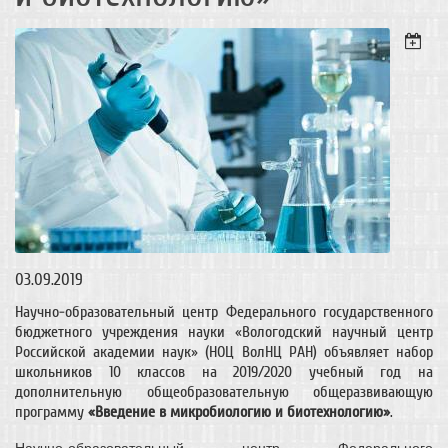
03.09.2019
Научно-образовательный центр Федерального государственного
бюджетного учреждения науки «Вологодский научный центр
Российской академии наук» (НОЦ ВолНЦ РАН) объявляет набор
школьников 10 классов на 2019/2020 учебный год на
дополнительную общеобразовательную общеразвивающую
программу
«Введение в микробиологию и биотехнологию»
.
Научно-образовательный центр Федерального