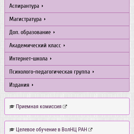
Аспирантура
Магистратура
Доп. образование
Академический класс
Интернет-школа
Психолого-педагогическая группа
Издания
Приемная комиссия
Целевое обучение в ВолНЦ РАН