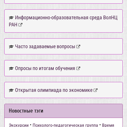
Информационно-образовательная среда ВолНЦ
РАН
Часто задаваемые вопросы
Опросы по итогам обучения
Открытая олимпиада по экономике
Новостные тэги
•
•
Экскурсии
Психолого-педагогическая группа
Время