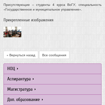
Присутствующие – студенты 4 курса ВоГУ, специальность
«Государственное и муниципальное управление».
Прикрепленные изображения
« Вернуться назад
Все сообщения
НОЦ
Аспирантура
Магистратура
Доп. образование