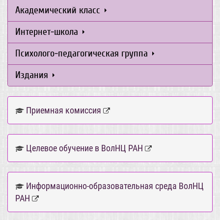
Академический класс
Интернет-школа
Психолого-педагогическая группа
Издания
Приемная комиссия
Целевое обучение в ВолНЦ РАН
Информационно-образовательная среда ВолНЦ
РАН