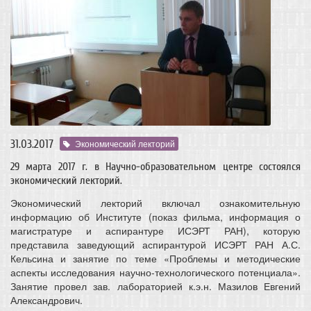
31.03.2017
Экономический лекторий
29 марта 2017 г. в Научно-образовательном центре состоялся
экономический лекторий.
Экономический лекторий включал ознакомительную
информацию об Институте (показ фильма, информация о
магистратуре и аспирантуре ИСЭРТ РАН), которую
представила заведующий аспирантурой ИСЭРТ РАН А.С.
Кельсина и занятие по теме «Проблемы и методические
аспекты исследования научно-технологического потенциала».
Занятие провел зав. лабораторией к.э.н. Мазилов Евгений
Александрович.