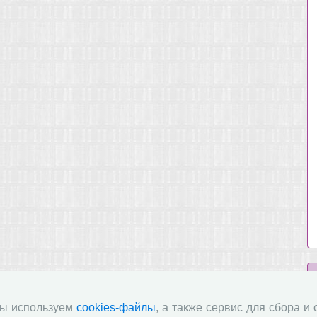
мы используем
cookies-файлы
, а также сервис для сбора и