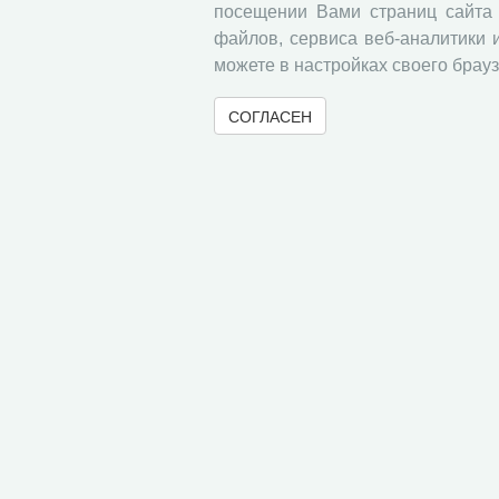
посещении Вами страниц сайта 
файлов, сервиса веб-аналитики 
можете в настройках своего брауз
СОГЛАСЕН