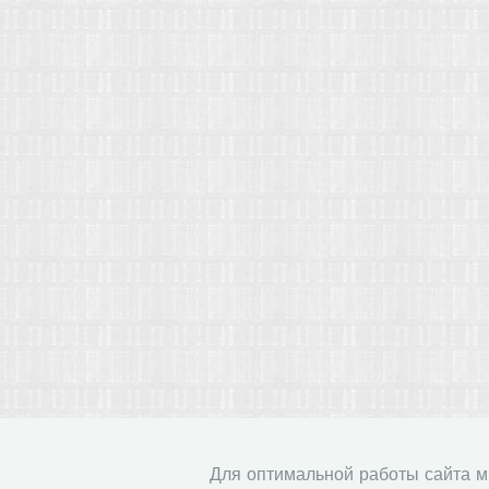
Для оптимальной работы сайта 