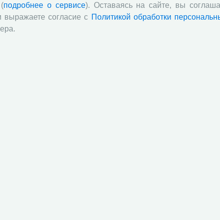
(
подробнее о сервисе
). Оставаясь на сайте, вы соглаша
и выражаете согласие с
Политикой обработки персональн
ера.