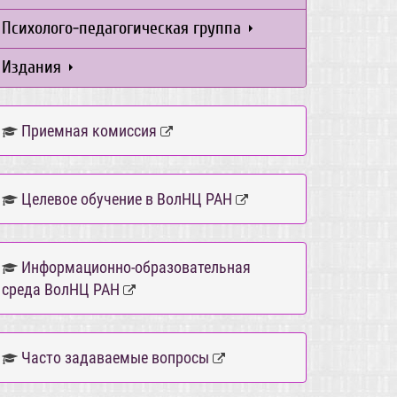
Психолого-педагогическая группа
Издания
Приемная комиссия
Целевое обучение в ВолНЦ РАН
Информационно-образовательная
среда ВолНЦ РАН
Часто задаваемые вопросы