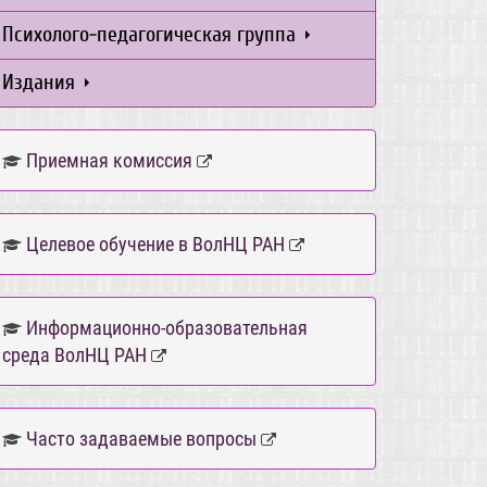
Психолого-педагогическая группа
Издания
Приемная комиссия
Целевое обучение в ВолНЦ РАН
Информационно-образовательная
среда ВолНЦ РАН
Часто задаваемые вопросы