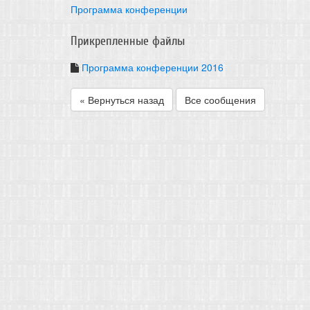
Программа конференции
Прикрепленные файлы
Программа конференции 2016
« Вернуться назад
Все сообщения