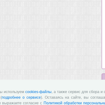
мы используем
cookies-файлы
, а также сервис для сбора и
(
подробнее о сервисе
). Оставаясь на сайте, вы соглаша
и выражаете согласие с
Политикой обработки персональн