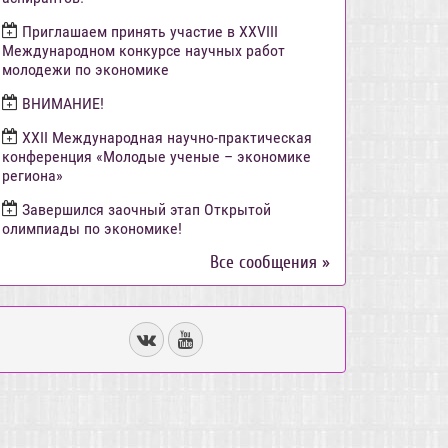
Приглашаем принять участие в XXVIII
Международном конкурсе научных работ
молодежи по экономике
ВНИМАНИЕ!
ХХII Международная научно-практическая
конференция «Молодые ученые – экономике
региона»
Завершился заочный этап Открытой
олимпиады по экономике!
Все сообщения »