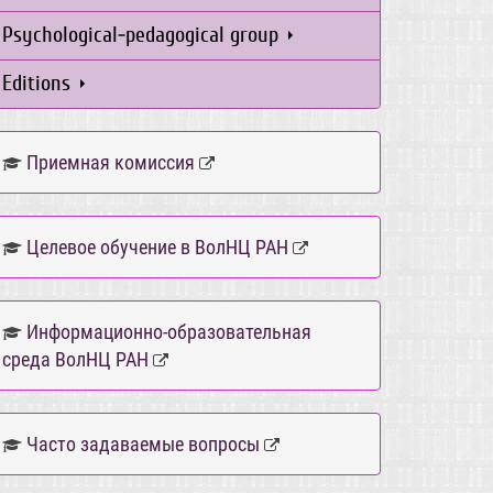
Psychological-pedagogical group
Editions
Приемная комиссия
Целевое обучение в ВолНЦ РАН
Информационно-образовательная
среда ВолНЦ РАН
Часто задаваемые вопросы