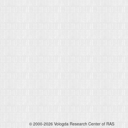
© 2000-2026 Vologda Research Center of RAS