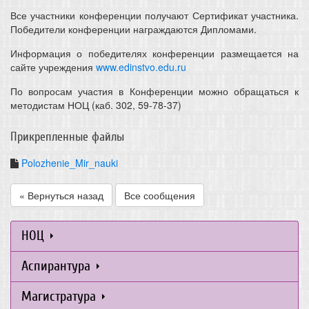
Все участники конференции получают Сертификат участника.
Победители конференции награждаются Дипломами.
Информация о победителях конференции размещается на
сайте учреждения
www.edinstvo.edu.ru
По вопросам участия в Конференции можно обращаться к
методистам НОЦ (каб. 302, 59-78-37)
Прикрепленные файлы
Polozhenie_Mir_nauki
« Вернуться назад
Все сообщения
НОЦ
Аспирантура
Магистратура