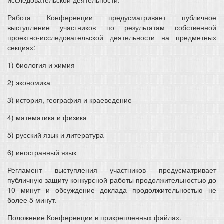
исследовательской деятельности.
Работа Конференции предусматривает публичное
выступление участников по результатам собственной
проектно-исследовательской деятельности на предметных
секциях:
1) биология и химия
2) экономика
3) история, география и краеведение
4) математика и физика
5) русский язык и литература
6) иностранный язык
Регламент выступления участников предусматривает
публичную защиту конкурсной работы продолжительностью до
10 минут и обсуждение доклада продолжительностью не
более 5 минут.
Положение Конференции в прикрепленных файлах.