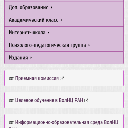
Доп. образование
Академический класс
Интернет-школа
Психолого-педагогическая группа
Издания
Приемная комиссия
Целевое обучение в ВолНЦ РАН
Информационно-образовательная среда ВолНЦ