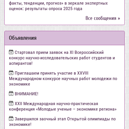
факты, тенденции, прогноз» в зеркале экспертных
оценок: результаты опроса 2025 года
Все сообщения »
Объявления
Стартовал прием заявок на XI Всероссийский
конкурс научно-исследовательских работ студентов и
аспирантов!
Приглашаем принять участие в XXVIII
Международном конкурсе научных работ молодежи по
экономике
ВНИМАНИЕ!
ХХII Международная научно-практическая
конференция «Молодые ученые – экономике региона»
Завершился заочный этап Открытой олимпиады по
экономике!