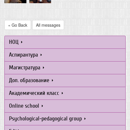
« Go Back
All messages
НОЦ
Аспирантура
Магистратура
Доп. образование
Академический класс
Online school
Psychological-pedagogical group