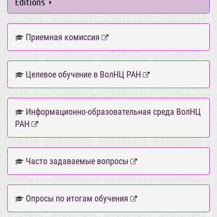
Editions
Приемная комиссия
Целевое обучение в ВолНЦ РАН
Информационно-образовательная среда ВолНЦ
РАН
Часто задаваемые вопросы
Опросы по итогам обучения