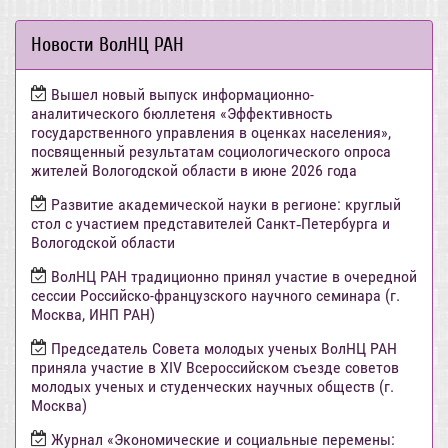
Новости ВолНЦ РАН
Вышел новый выпуск информационно-
аналитического бюллетеня «Эффективность
государственного управления в оценках населения»,
посвященный результатам социологического опроса
жителей Вологодской области в июне 2026 года
Развитие академической науки в регионе: круглый
стол с участием представителей Санкт‑Петербурга и
Вологодской области
ВолНЦ РАН традиционно принял участие в очередной
сессии Российско-французского научного семинара (г.
Москва, ИНП РАН)
Председатель Совета молодых ученых ВолНЦ РАН
приняла участие в XIV Всероссийском съезде советов
молодых ученых и студенческих научных обществ (г.
Москва)
Журнал «Экономические и социальные перемены: