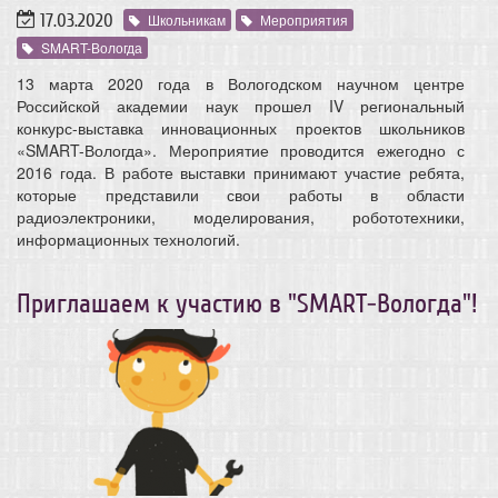
17.03.2020
Школьникам
Мероприятия
SMART-Вологда
13 марта 2020 года в Вологодском научном центре
Российской академии наук прошел IV региональный
конкурс-выставка инновационных проектов школьников
«SMART-Вологда». Мероприятие проводится ежегодно с
2016 года. В работе выставки принимают участие ребята,
которые представили свои работы в области
радиоэлектроники, моделирования, робототехники,
информационных технологий.
Приглашаем к участию в "SMART-Вологда"!