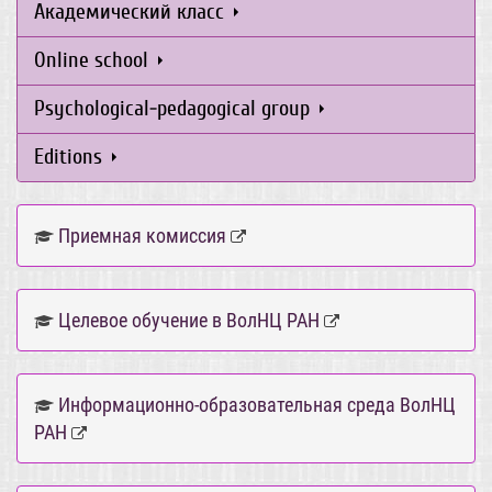
Академический класс
Online school
Psychological-pedagogical group
Editions
Приемная комиссия
Целевое обучение в ВолНЦ РАН
Информационно-образовательная среда ВолНЦ
РАН