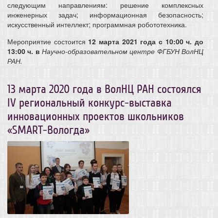
следующим направлениям: решение комплексных
инженерных задач; информационная безопасность;
искусственный интеллект; программная робототехника.
Мероприятие состоится
12 марта 2021 года с 10:00 ч. до
13:00 ч. в
Научно-образовательном центре ФГБУН ВолНЦ
РАН.
13 марта 2020 года в ВолНЦ РАН состоялся
IV региональный конкурс-выставка
инновационных проектов школьников
«SMART-Вологда»