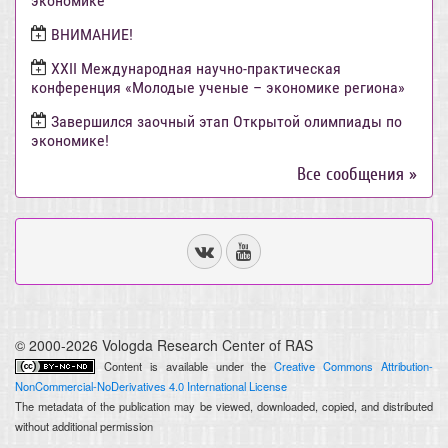
экономике
ВНИМАНИЕ!
ХХII Международная научно-практическая
конференция «Молодые ученые – экономике региона»
Завершился заочный этап Открытой олимпиады по
экономике!
Все сообщения »
© 2000-2026 Vologda Research Center of RAS
Content is available under the
Creative Commons Attribution-
NonCommercial-NoDerivatives 4.0 International License
The metadata of the publication may be viewed, downloaded, copied, and distributed
without additional permission