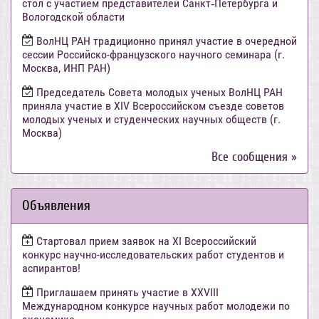
стол с участием представителей Санкт‑Петербурга и
Вологодской области
ВолНЦ РАН традиционно принял участие в очередной
сессии Российско-французского научного семинара (г.
Москва, ИНП РАН)
Председатель Совета молодых ученых ВолНЦ РАН
приняла участие в XIV Всероссийском съезде советов
молодых ученых и студенческих научных обществ (г.
Москва)
Все сообщения »
Объявления
Стартовал прием заявок на XI Всероссийский
конкурс научно-исследовательских работ студентов и
аспирантов!
Приглашаем принять участие в XXVIII
Международном конкурсе научных работ молодежи по