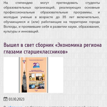
На стипендию могут претендовать студенты
образовательных организаций, реализующих основные
профессиональные образовательные программы, и
молодые ученые в возрасте до 35 лет включительно,
обучающиеся и (или) работающие на территории города
Вологды, и проявившие себя в развитии науки, образования,
культуры и инноваций.
Вышел в свет сборник «Экономика региона
глазами старшеклассников»
03.10.2023