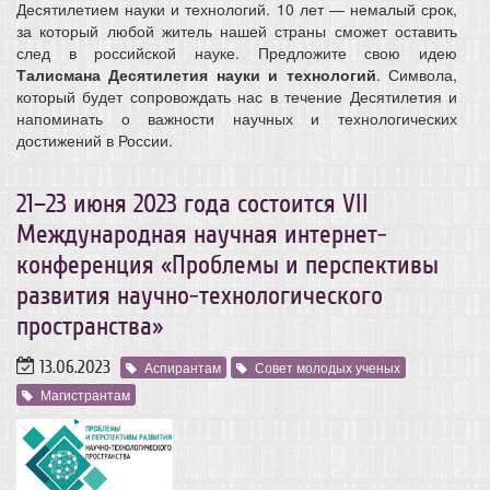
Десятилетием науки и технологий. 10 лет — немалый срок,
за который любой житель нашей страны сможет оставить
след в российской науке. Предложите свою идею
Талисмана Десятилетия науки и технологий
. Символа,
который будет сопровождать нас в течение Десятилетия и
напоминать о важности научных и технологических
достижений в России.
21–23 июня 2023 года состоится VII
Международная научная интернет-
конференция «Проблемы и перспективы
развития научно-технологического
пространства»
13.06.2023
Аспирантам
Совет молодых ученых
Магистрантам