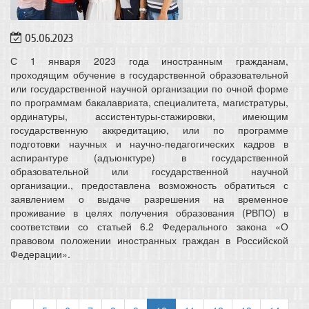
05.06.2023
С 1 января 2023 года иностранным гражданам,
проходящим обучение в государственной образовательной
или государственной научной организации по очной форме
по программам бакалавриата, специалитета, магистратуры,
ординатуры, ассистентуры-стажировки, имеющим
государственную аккредитацию, или по программе
подготовки научных и научно-педагогических кадров в
аспирантуре (адъюнктуре) в государственной
образовательной или государственной научной
организации., предоставлена возможность обратиться с
заявлением о выдаче разрешения на временное
проживание в целях получения образования (РВПО) в
соответствии со статьей 6.2 Федерального закона «О
правовом положении иностранных граждан в Российской
Федерации».