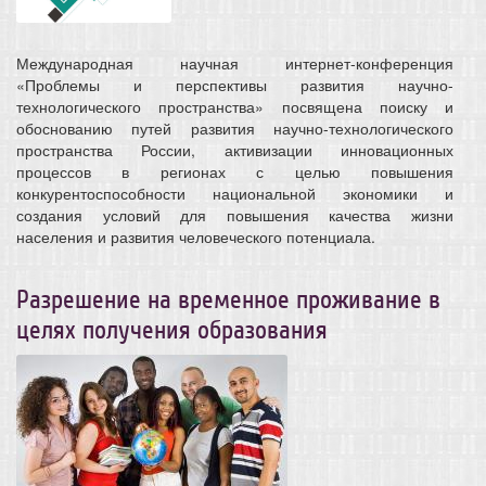
Международная научная интернет-конференция
«Проблемы и перспективы развития научно-
технологического пространства» посвящена поиску и
обоснованию путей развития научно-технологического
пространства России, активизации инновационных
процессов в регионах с целью повышения
конкурентоспособности национальной экономики и
создания условий для повышения качества жизни
населения и развития человеческого потенциала.
Разрешение на временное проживание в
целях получения образования