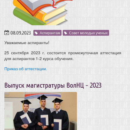
08.09.2023
Аспирантам
Совет молодых ученых
Уважаемые аспиранты!
25 сентября 2023 г. состоится промежуточная аттестация
для аспирантов 1-2 курса обучения.
Приказ об аттестации.
Выпуск магистратуры ВолНЦ - 2023