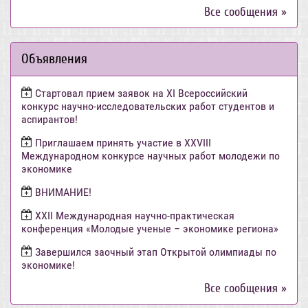
Все сообщения »
Объявления
Стартовал прием заявок на XI Всероссийский
конкурс научно-исследовательских работ студентов и
аспирантов!
Приглашаем принять участие в XXVIII
Международном конкурсе научных работ молодежи по
экономике
ВНИМАНИЕ!
ХХII Международная научно-практическая
конференция «Молодые ученые – экономике региона»
Завершился заочный этап Открытой олимпиады по
экономике!
Все сообщения »