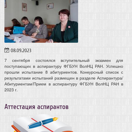
08.09.2023
7 сентября состоялся вступительный экзамен для
поступающих в аспирантуру ФГБУН ВолНЦ РАН. Успешно
прошли испытание 8 абитуриентов. Конкурсный список с
результатами испытаний размещен в разделе Аспирантура/
Абитуриентам/Прием в аспирантуру ФГБУН ВолНЦ РАН в
2023 г.
Аттестация аспирантов