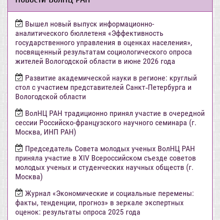
Вышел новый выпуск информационно-
аналитического бюллетеня «Эффективность
государственного управления в оценках населения»,
посвященный результатам социологического опроса
жителей Вологодской области в июне 2026 года
Развитие академической науки в регионе: круглый
стол с участием представителей Санкт‑Петербурга и
Вологодской области
ВолНЦ РАН традиционно принял участие в очередной
сессии Российско-французского научного семинара (г.
Москва, ИНП РАН)
Председатель Совета молодых ученых ВолНЦ РАН
приняла участие в XIV Всероссийском съезде советов
молодых ученых и студенческих научных обществ (г.
Москва)
Журнал «Экономические и социальные перемены:
факты, тенденции, прогноз» в зеркале экспертных
оценок: результаты опроса 2025 года