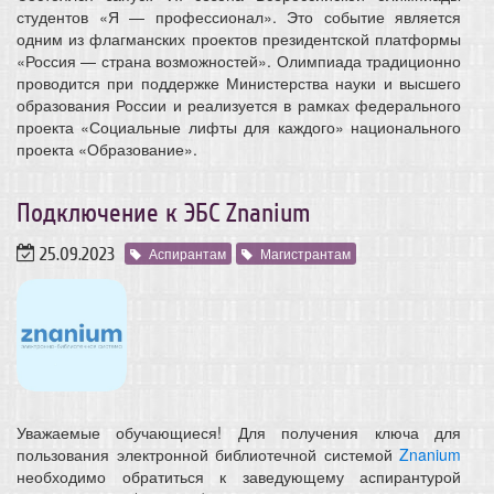
студентов «Я — профессионал». Это событие является
одним из флагманских проектов президентской платформы
«Россия — страна возможностей». Олимпиада традиционно
проводится при поддержке Министерства науки и высшего
образования России и реализуется в рамках федерального
проекта «Социальные лифты для каждого» национального
проекта «Образование».
Подключение к ЭБС Znanium
25.09.2023
Аспирантам
Магистрантам
Уважаемые обучающиеся! Для получения ключа для
пользования электронной библиотечной системой
Znanium
необходимо обратиться к заведующему аспирантурой