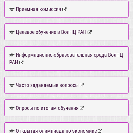
Приемная комиссия
Целевое обучение в ВолНЦ РАН
Информационно-образовательная среда ВолНЦ
РАН
Часто задаваемые вопросы
Опросы по итогам обучения
Открытая олимпиада по экономике