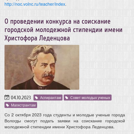
http://noc.volnc.ru/teacher/index
.
О проведении конкурса на соискание
городской молодежной стипендии имени
Христофора Леденцова
04.10.2023
Аспирантам
Совет молодых ученых
Магистрантам
Со 2 октября 2023 года студенты и молодые ученые города
Вологды смогут подать заявки на соискание городской
молодежной стипендии имени Христофора Леденцова.