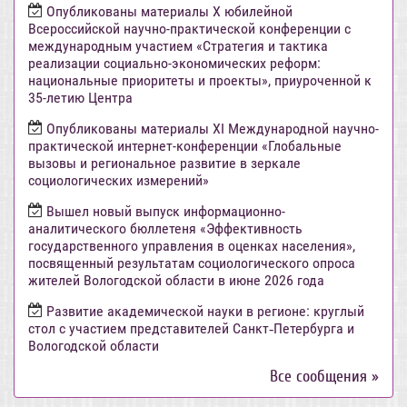
Опубликованы материалы X юбилейной
Всероссийской научно-практической конференции с
международным участием «Стратегия и тактика
реализации социально-экономических реформ:
национальные приоритеты и проекты», приуроченной к
35-летию Центра
Опубликованы материалы XI Международной научно-
практической интернет-конференции «Глобальные
вызовы и региональное развитие в зеркале
социологических измерений»
Вышел новый выпуск информационно-
аналитического бюллетеня «Эффективность
государственного управления в оценках населения»,
посвященный результатам социологического опроса
жителей Вологодской области в июне 2026 года
Развитие академической науки в регионе: круглый
стол с участием представителей Санкт‑Петербурга и
Вологодской области
Все сообщения »