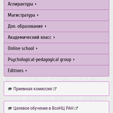
Аспирантура
Магистратура
Доп. образование
Академический класс
Online school
Psychological-pedagogical group
Editions
Приемная комиссия
Целевое обучение в ВолНЦ РАН