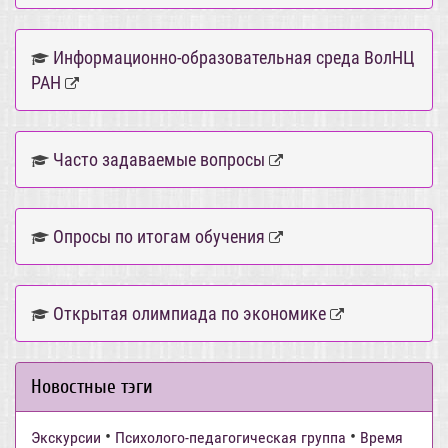
Информационно-образовательная среда ВолНЦ
РАН
Часто задаваемые вопросы
Опросы по итогам обучения
Открытая олимпиада по экономике
Новостные тэги
•
•
Экскурсии
Психолого-педагогическая группа
Время