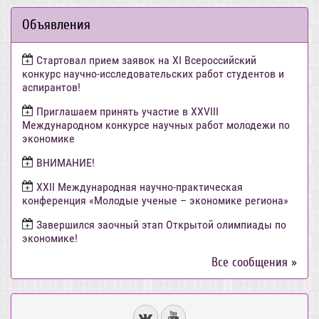
Объявления
Стартовал прием заявок на XI Всероссийский
конкурс научно-исследовательских работ студентов и
аспирантов!
Приглашаем принять участие в XXVIII
Международном конкурсе научных работ молодежи по
экономике
ВНИМАНИЕ!
ХХII Международная научно-практическая
конференция «Молодые ученые – экономике региона»
Завершился заочный этап Открытой олимпиады по
экономике!
Все сообщения »