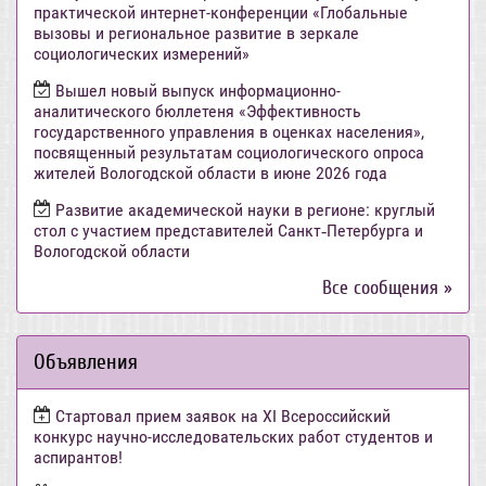
практической интернет-конференции «Глобальные
вызовы и региональное развитие в зеркале
социологических измерений»
Вышел новый выпуск информационно-
аналитического бюллетеня «Эффективность
государственного управления в оценках населения»,
посвященный результатам социологического опроса
жителей Вологодской области в июне 2026 года
Развитие академической науки в регионе: круглый
стол с участием представителей Санкт‑Петербурга и
Вологодской области
Все сообщения »
Объявления
Стартовал прием заявок на XI Всероссийский
конкурс научно-исследовательских работ студентов и
аспирантов!