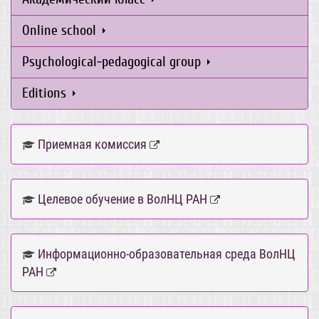
Online school
Psychological-pedagogical group
Editions
Приемная комиссия
Целевое обучение в ВолНЦ РАН
Информационно-образовательная среда ВолНЦ
РАН