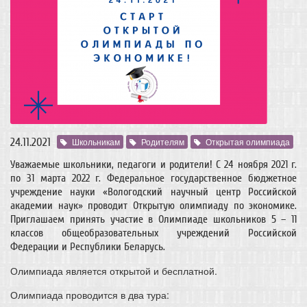
24.11.2021
Школьникам
Родителям
Открытая олимпиада
Уважаемые школьники, педагоги и родители! С 24 ноября 2021 г.
по 31 марта 2022 г. Федеральное государственное бюджетное
учреждение науки «Вологодский научный центр Российской
академии наук» проводит Открытую олимпиаду по экономике.
Приглашаем принять участие в Олимпиаде школьников 5 – 11
классов общеобразовательных учреждений Российской
Федерации и Республики Беларусь.
Олимпиада является открытой и бесплатной.
Олимпиада проводится в два тура: