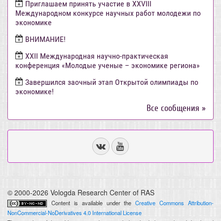
Приглашаем принять участие в XXVIII
Международном конкурсе научных работ молодежи по
экономике
ВНИМАНИЕ!
ХХII Международная научно-практическая
конференция «Молодые ученые – экономике региона»
Завершился заочный этап Открытой олимпиады по
экономике!
Все сообщения »
© 2000-2026 Vologda Research Center of RAS
Content is available under the
Creative Commons Attribution-
NonCommercial-NoDerivatives 4.0 International License