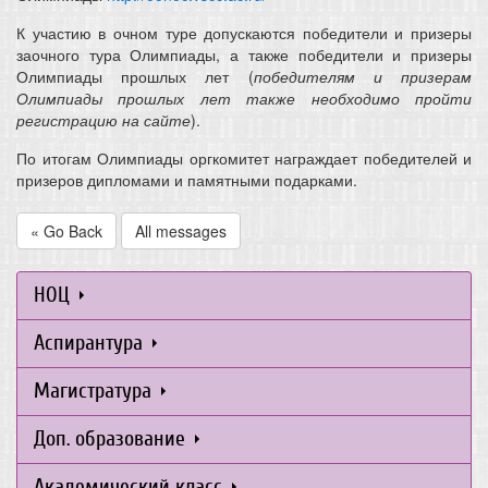
К участию в очном туре допускаются победители и призеры
заочного тура Олимпиады, а также победители и призеры
Олимпиады прошлых лет (
победителям и призерам
Олимпиады прошлых лет также необходимо пройти
регистрацию на сайте
).
По итогам Олимпиады оргкомитет награждает победителей и
призеров дипломами и памятными подарками.
« Go Back
All messages
НОЦ
Аспирантура
Магистратура
Доп. образование
Академический класс