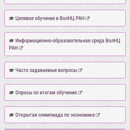
Целевое обучение в ВолНЦ РАН
Информационно-образовательная среда ВолНЦ
РАН
Часто задаваемые вопросы
Опросы по итогам обучения
Открытая олимпиада по экономике