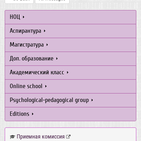
НОЦ
Аспирантура
Магистратура
Доп. образование
Академический класс
Online school
Psychological-pedagogical group
Editions
Приемная комиссия