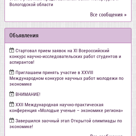
Вологодской области
Все сообщения »
Объявления
Стартовал прием заявок на XI Всероссийский
конкурс научно-исследовательских работ студентов и
аспирантов!
Приглашаем принять участие в XXVIII
Международном конкурсе научных работ молодежи по
экономике
ВНИМАНИЕ!
ХХII Международная научно-практическая
конференция «Молодые ученые – экономике региона»
Завершился заочный этап Открытой олимпиады по
экономике!