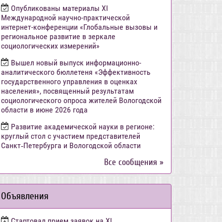
Опубликованы материалы XI
Международной научно-практической
интернет-конференции «Глобальные вызовы и
региональное развитие в зеркале
социологических измерений»
Вышел новый выпуск информационно-
аналитического бюллетеня «Эффективность
государственного управления в оценках
населения», посвященный результатам
социологического опроса жителей Вологодской
области в июне 2026 года
Развитие академической науки в регионе:
круглый стол с участием представителей
Санкт‑Петербурга и Вологодской области
Все сообщения »
Объявления
Стартовал прием заявок на XI