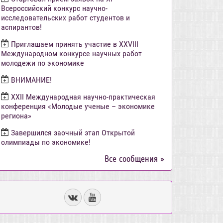
Всероссийский конкурс научно-
исследовательских работ студентов и
аспирантов!
Приглашаем принять участие в XXVIII
Международном конкурсе научных работ
молодежи по экономике
ВНИМАНИЕ!
ХХII Международная научно-практическая
конференция «Молодые ученые – экономике
региона»
Завершился заочный этап Открытой
олимпиады по экономике!
Все сообщения »