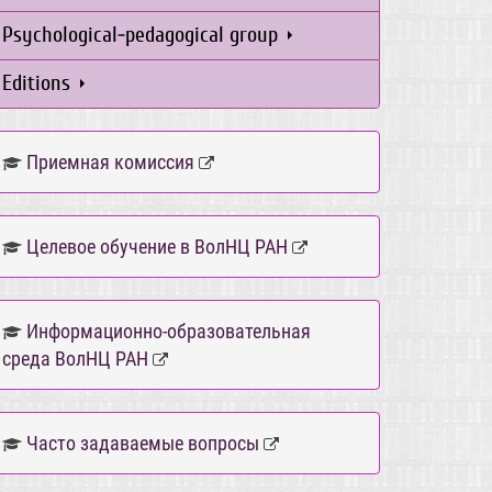
Psychological-pedagogical group
Editions
Приемная комиссия
Целевое обучение в ВолНЦ РАН
Информационно-образовательная
среда ВолНЦ РАН
Часто задаваемые вопросы