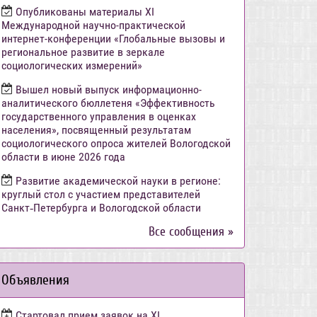
Опубликованы материалы XI
Международной научно-практической
интернет-конференции «Глобальные вызовы и
региональное развитие в зеркале
социологических измерений»
Вышел новый выпуск информационно-
аналитического бюллетеня «Эффективность
государственного управления в оценках
населения», посвященный результатам
социологического опроса жителей Вологодской
области в июне 2026 года
Развитие академической науки в регионе:
круглый стол с участием представителей
Санкт‑Петербурга и Вологодской области
Все сообщения »
Объявления
Стартовал прием заявок на XI