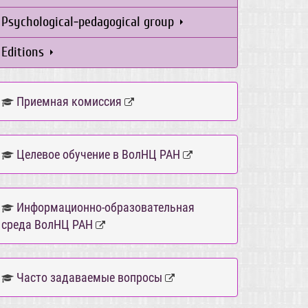
Psychological-pedagogical group
Editions
Приемная комиссия
Целевое обучение в ВолНЦ РАН
Информационно-образовательная
среда ВолНЦ РАН
Часто задаваемые вопросы