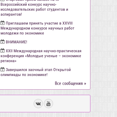
Всероссийский конкурс научно-
исследовательских работ студентов и
аспирантов!
Приглашаем принять участие в XXVIII
Международном конкурсе научных работ
молодежи по экономике
ВНИМАНИЕ!
ХХII Международная научно-практическая
конференция «Молодые ученые – экономике
региона»
Завершился заочный этап Открытой
олимпиады по экономике!
Все сообщения »