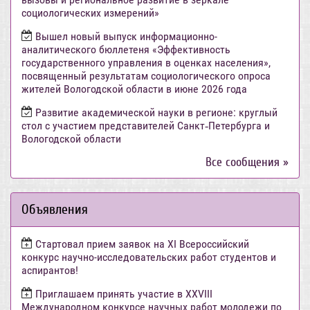
социологических измерений»
Вышел новый выпуск информационно-
аналитического бюллетеня «Эффективность
государственного управления в оценках населения»,
посвященный результатам социологического опроса
жителей Вологодской области в июне 2026 года
Развитие академической науки в регионе: круглый
стол с участием представителей Санкт‑Петербурга и
Вологодской области
Все сообщения »
Объявления
Стартовал прием заявок на XI Всероссийский
конкурс научно-исследовательских работ студентов и
аспирантов!
Приглашаем принять участие в XXVIII
Международном конкурсе научных работ молодежи по