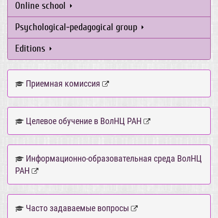
Online school
Psychological-pedagogical group
Editions
Приемная комиссия
Целевое обучение в ВолНЦ РАН
Информационно-образовательная среда ВолНЦ
РАН
Часто задаваемые вопросы