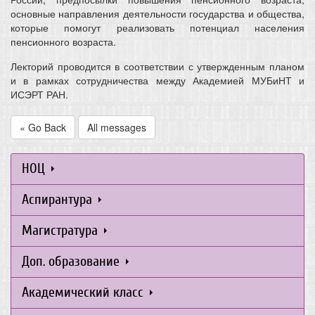
основные направления деятельности государства и общества,
которые помогут реализовать потенциал населения
пенсионного возраста.
Лекторий проводится в соответствии с утвержденным планом
и в рамках сотрудничества между Академией МУБиНТ и
ИСЭРТ РАН.
« Go Back
All messages
НОЦ
Аспирантура
Магистратура
Доп. образование
Академический класс