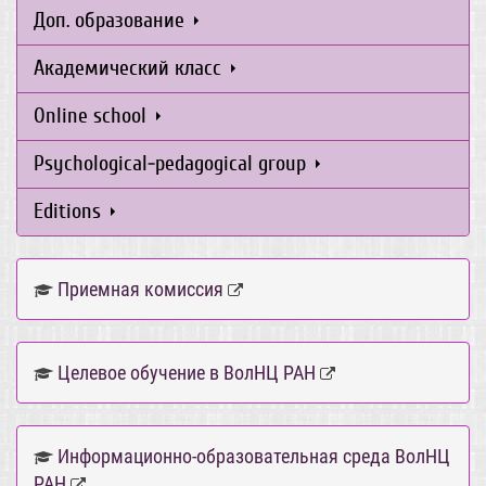
Доп. образование
Академический класс
Online school
Psychological-pedagogical group
Editions
Приемная комиссия
Целевое обучение в ВолНЦ РАН
Информационно-образовательная среда ВолНЦ
РАН