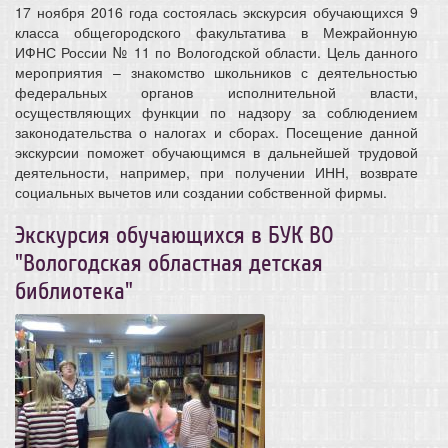
17 ноября 2016 года состоялась экскурсия обучающихся 9
класса общегородского факультатива в Межрайонную
ИФНС России № 11 по Вологодской области. Цель данного
мероприятия – знакомство школьников с деятельностью
федеральных органов исполнительной власти,
осуществляющих функции по надзору за соблюдением
законодательства о налогах и сборах. Посещение данной
экскурсии поможет обучающимся в дальнейшей трудовой
деятельности, например, при получении ИНН, возврате
социальных вычетов или создании собственной фирмы.
Экскурсия обучающихся в БУК ВО
"Вологодская областная детская
библиотека"