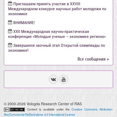
Приглашаем принять участие в XXVIII
Международном конкурсе научных работ молодежи по
экономике
ВНИМАНИЕ!
ХХII Международная научно-практическая
конференция «Молодые ученые – экономике региона»
Завершился заочный этап Открытой олимпиады по
экономике!
Все сообщения »
© 2000-2026 Vologda Research Center of RAS
Content is available under the
Creative Commons Attribution-
NonCommercial-NoDerivatives 4.0 International License