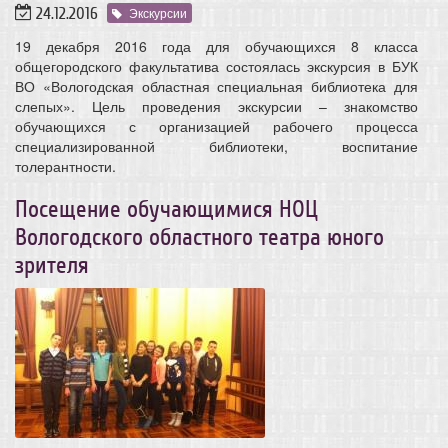
24.12.2016
Экскурсии
19 декабря 2016 года для обучающихся 8 класса
общегородского факультатива состоялась экскурсия в БУК
ВО «Вологодская областная специальная библиотека для
слепых». Цель проведения экскурсии – знакомство
обучающихся с организацией рабочего процесса
специализированной библиотеки, воспитание
толерантности.
Посещение обучающимися НОЦ
Вологодского областного театра юного
зрителя