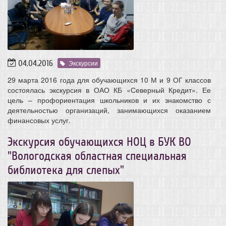
04.04.2016
Экскурсии
29 марта 2016 года для обучающихся 10 М и 9 ОГ классов
состоялась экскурсия в ОАО КБ «Северный Кредит». Ее
цель – профориентация школьников и их знакомство с
деятельностью организаций, занимающихся оказанием
финансовых услуг.
Экскурсия обучающихся НОЦ в БУК ВО
"Вологодская областная специальная
библиотека для слепых"