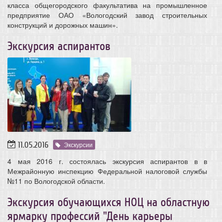
класса общегородского факультатива на промышленное
предприятие ОАО «Вологодский завод строительных
конструкций и дорожных машин».
Экскурсия аспирантов
11.05.2016
Экскурсии
4 мая 2016 г. состоялась экскурсия аспирантов в в
Межрайонную инспекцию Федеральной налоговой службы
№11 по Вологодской области.
Экскурсия обучающихся НОЦ на областную
ярмарку профессий "День карьеры