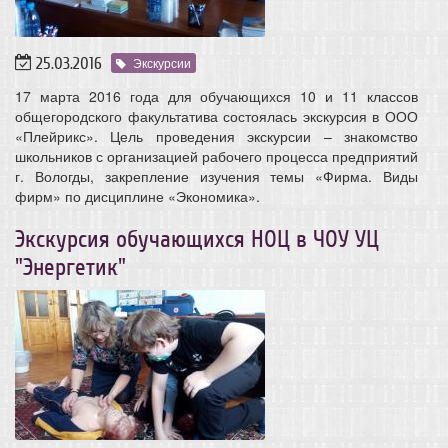
25.03.2016
Экскурсии
17 марта 2016 года для обучающихся 10 и 11 классов
общегородского факультатива состоялась экскурсия в ООО
«Плейрикс». Цель проведения экскурсии – знакомство
школьников с организацией рабочего процесса предприятий
г. Вологды, закрепление изучения темы «Фирма. Виды
фирм» по дисциплине «Экономика».
Экскурсия обучающихся НОЦ в ЧОУ УЦ
"Энергетик"