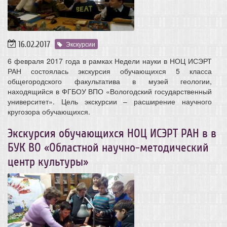
16.02.2017
Экскурсии
6 февраля 2017 года в рамках Недели науки в НОЦ ИСЭРТ
РАН состоялась экскурсия обучающихся 5 класса
общегородского факультатива в музей геологии,
находящийся в ФГБОУ ВПО «Вологодский государственный
университет». Цель экскурсии – расширение научного
кругозора обучающихся.
Экскурсия обучающихся НОЦ ИСЭРТ РАН в в
БУК ВО «Областной научно-методический
центр культуры»