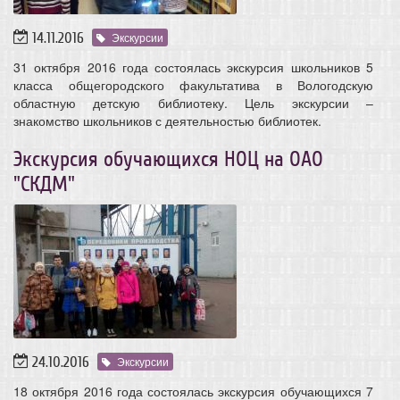
14.11.2016
Экскурсии
31 октября 2016 года состоялась экскурсия школьников 5
класса общегородского факультатива в Вологодскую
областную детскую библиотеку. Цель экскурсии –
знакомство школьников с деятельностью библиотек.
Экскурсия обучающихся НОЦ на ОАО
"СКДМ"
24.10.2016
Экскурсии
18 октября 2016 года состоялась экскурсия обучающихся 7