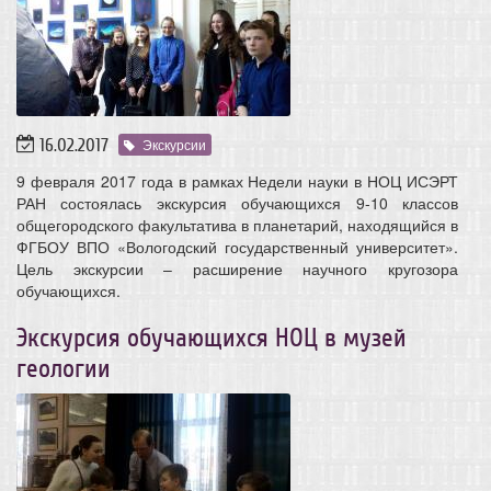
16.02.2017
Экскурсии
9 февраля 2017 года в рамках Недели науки в НОЦ ИСЭРТ
РАН состоялась экскурсия обучающихся 9-10 классов
общегородского факультатива в планетарий, находящийся в
ФГБОУ ВПО «Вологодский государственный университет».
Цель экскурсии – расширение научного кругозора
обучающихся.
Экскурсия обучающихся НОЦ в музей
геологии