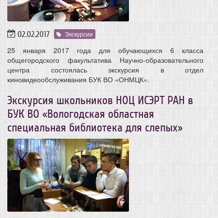
02.02.2017
Экскурсии
25 января 2017 года для обучающихся 6 класса
общегородского факультатива Научно-образовательного
центра состоялась экскурсия в отдел
киновидеообслуживания БУК ВО «ОНМЦК».
Экскурсия школьников НОЦ ИСЭРТ РАН в
БУК ВО «Вологодская областная
специальная библиотека для слепых»