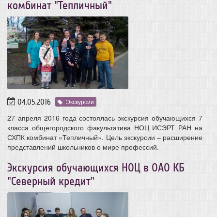
комбинат "Тепличный"
04.05.2016
Экскурсии
27 апреля 2016 года состоялась экскурсия обучающихся 7
класса общегородского факультатива НОЦ ИСЭРТ РАН на
СХПК комбинат «Тепличный». Цель экскурсии – расширение
представлений школьников о мире профессий.
Экскурсия обучающихся НОЦ в ОАО КБ
"Северный кредит"