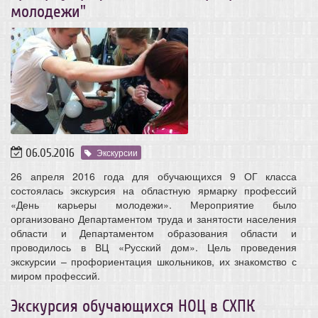
молодежи"
06.05.2016
Экскурсии
26 апреля 2016 года для обучающихся 9 ОГ класса
состоялась экскурсия на областную ярмарку профессий
«День карьеры молодежи». Мероприятие было
организовано Департаментом труда и занятости населения
области и Департаментом образования области и
проводилось в ВЦ «Русский дом». Цель проведения
экскурсии – профориентация школьников, их знакомство с
миром профессий.
Экскурсия обучающихся НОЦ в СХПК