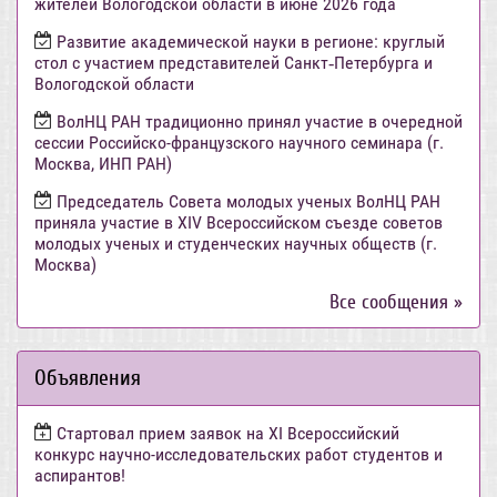
жителей Вологодской области в июне 2026 года
Развитие академической науки в регионе: круглый
стол с участием представителей Санкт‑Петербурга и
Вологодской области
ВолНЦ РАН традиционно принял участие в очередной
сессии Российско-французского научного семинара (г.
Москва, ИНП РАН)
Председатель Совета молодых ученых ВолНЦ РАН
приняла участие в XIV Всероссийском съезде советов
молодых ученых и студенческих научных обществ (г.
Москва)
Все сообщения »
Объявления
Стартовал прием заявок на XI Всероссийский
конкурс научно-исследовательских работ студентов и
аспирантов!