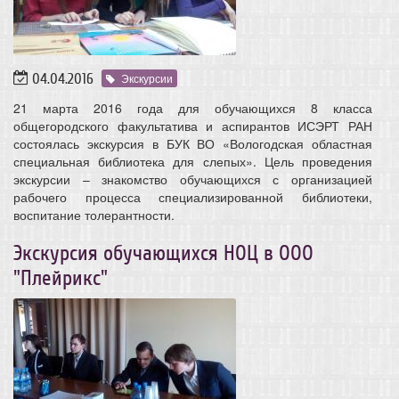
04.04.2016
Экскурсии
21 марта 2016 года для обучающихся 8 класса
общегородского факультатива и аспирантов ИСЭРТ РАН
состоялась экскурсия в БУК ВО «Вологодская областная
специальная библиотека для слепых». Цель проведения
экскурсии – знакомство обучающихся с организацией
рабочего процесса специализированной библиотеки,
воспитание толерантности.
Экскурсия обучающихся НОЦ в ООО
"Плейрикс"