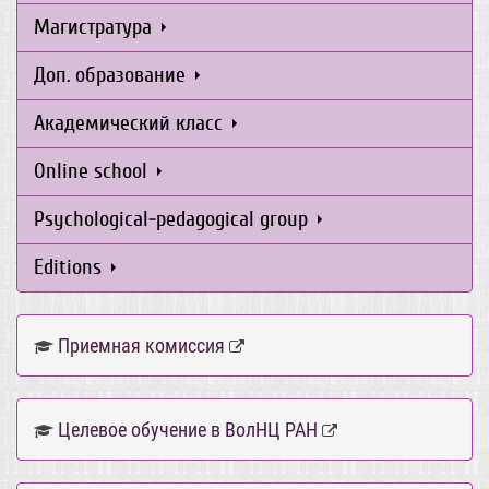
Магистратура
Доп. образование
Академический класс
Online school
Psychological-pedagogical group
Editions
Приемная комиссия
Целевое обучение в ВолНЦ РАН