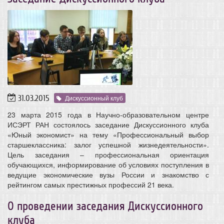
31.03.2015
Дискуссионный клуб
23 марта 2015 года в Научно-образовательном центре
ИСЭРТ РАН состоялось заседание Дискуссионного клуба
«Юный экономист» на тему «Профессиональный выбор
старшеклассника: залог успешной жизнедеятельности».
Цель заседания – профессиональная ориентация
обучающихся, информирование об условиях поступления в
ведущие экономические вузы России и знакомство с
рейтингом самых престижных профессий 21 века.
О проведении заседания Дискуссионного
клуба