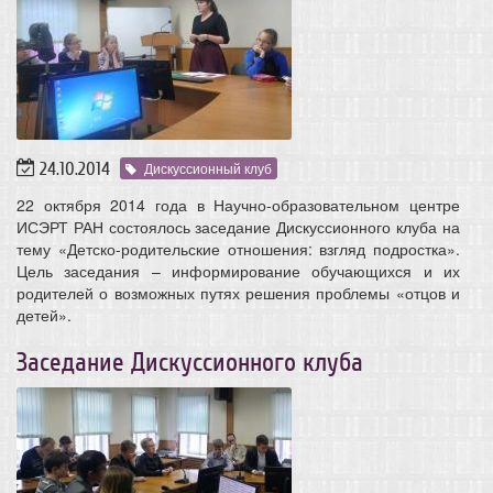
24.10.2014
Дискуссионный клуб
22 октября 2014 года в Научно-образовательном центре
ИСЭРТ РАН состоялось заседание Дискуссионного клуба на
тему «Детско-родительские отношения: взгляд подростка».
Цель заседания – информирование обучающихся и их
родителей о возможных путях решения проблемы «отцов и
детей».
Заседание Дискуссионного клуба