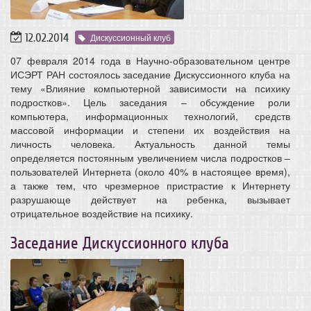
12.02.2014
Дискуссионный клуб
07 февраля 2014 года в Научно-образовательном центре
ИСЭРТ РАН состоялось заседание Дискуссионного клуба на
тему «Влияние компьютерной зависимости на психику
подростков». Цель заседания – обсуждение роли
компьютера, информационных технологий, средств
массовой информации и степени их воздействия на
личность человека. Актуальность данной темы
определяется постоянным увеличением числа подростков –
пользователей Интернета (около 40% в настоящее время),
а также тем, что чрезмерное пристрастие к Интернету
разрушающе действует на ребенка, вызывает
отрицательное воздействие на психику.
Заседание Дискуссионного клуба