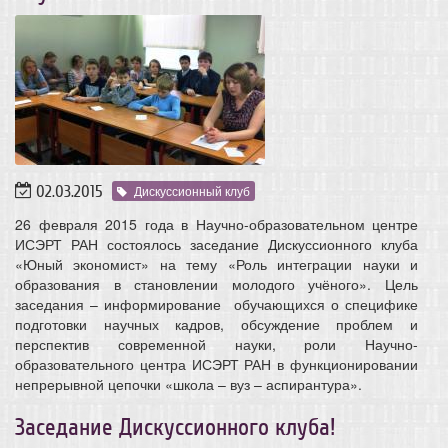
02.03.2015
Дискуссионный клуб
26 февраля 2015 года в Научно-образовательном центре
ИСЭРТ РАН состоялось заседание Дискуссионного клуба
«Юный экономист» на тему «Роль интеграции науки и
образования в становлении молодого учёного». Цель
заседания – информирование обучающихся о специфике
подготовки научных кадров, обсуждение проблем и
перспектив современной науки, роли Научно-
образовательного центра ИСЭРТ РАН в функционировании
непрерывной цепочки «школа – вуз – аспирантура».
Заседание Дискуссионного клуба!