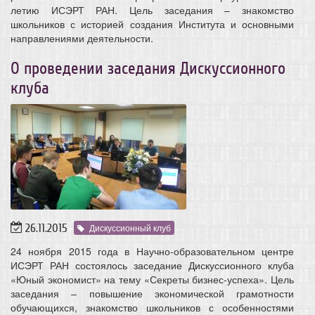
летию ИСЭРТ РАН. Цель заседания – знакомство
школьников с историей создания Института и основными
направлениями деятельности.
О проведении заседания Дискуссионного
клуба
26.11.2015
Дискуссионный клуб
24 ноября 2015 года в Научно-образовательном центре
ИСЭРТ РАН состоялось заседание Дискуссионного клуба
«Юный экономист» на тему «Секреты бизнес-успеха». Цель
заседания – повышение экономической грамотности
обучающихся, знакомство школьников с особенностями