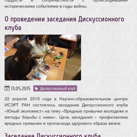
историческими событиями в годы войны.
О проведении заседания Дискуссионного
клуба
13.05.2015
Дискуссионный клуб
22 апреля 2015 года в Научно-образовательном центре
ИСЭРТ РАН состоялось заседание Дискуссионного клуба
«Юный экономист» на тему «Вредные привычки молодежи и
методы борьбы с ними». Цель заседания – профилактика
вредных привычек и пропаганда здорового образа жизни.
Заседание Дискуссионного клуба