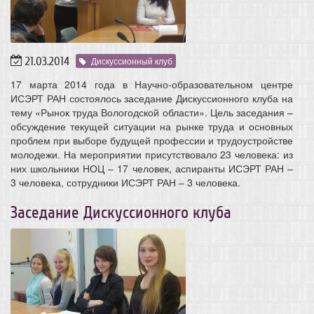
21.03.2014
Дискуссионный клуб
17 марта 2014 года в Научно-образовательном центре
ИСЭРТ РАН состоялось заседание Дискуссионного клуба на
тему «Рынок труда Вологодской области». Цель заседания –
обсуждение текущей ситуации на рынке труда и основных
проблем при выборе будущей профессии и трудоустройстве
молодежи. На мероприятии присутствовало 23 человека: из
них школьники НОЦ – 17 человек, аспиранты ИСЭРТ РАН –
3 человека, сотрудники ИСЭРТ РАН – 3 человека.
Заседание Дискуссионного клуба