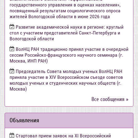
государственного управления в оценках населения»,
посвященный результатам социологического опроса
жителей Вологодской области в июне 2026 года
Развитие академической науки в регионе: круглый
стол с участием представителей Санкт‑Петербурга и
Вологодской области
ВолНЦ РАН традиционно принял участие в очередной
сессии Российско-французского научного семинара (г.
Москва, ИНП РАН)
Председатель Совета молодых ученых ВолНЦ РАН
приняла участие в XIV Всероссийском съезде советов
молодых ученых и студенческих научных обществ (г.
Москва)
Все сообщения »
Объявления
Стартовал прием заявок на XI Всероссийский