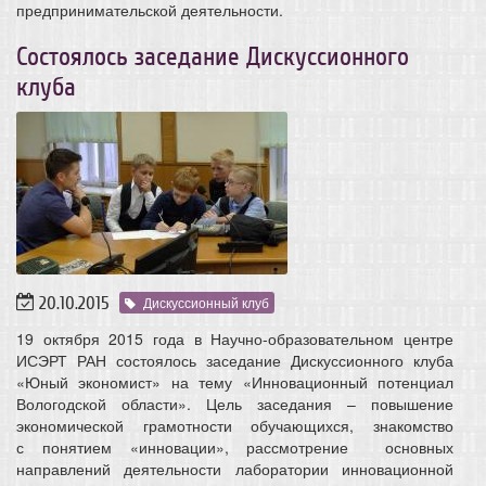
предпринимательской деятельности.
Состоялось заседание Дискуссионного
клуба
20.10.2015
Дискуссионный клуб
19 октября 2015 года в Научно-образовательном центре
ИСЭРТ РАН состоялось заседание Дискуссионного клуба
«Юный экономист» на тему «Инновационный потенциал
Вологодской области». Цель заседания – повышение
экономической грамотности обучающихся, знакомство
с понятием «инновации», рассмотрение основных
направлений деятельности лаборатории инновационной