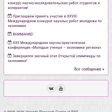
конкурс научно-исследовательских работ студентов и
аспирантов!
Приглашаем принять участие в XXVIII
Международном конкурсе научных работ молодежи по
экономике
ВНИМАНИЕ!
ХХII Международная научно-практическая
конференция «Молодые ученые – экономике региона»
Завершился заочный этап Открытой олимпиады по
экономике!
Все сообщения »
© 2000-2026 Vologda Research Center of RAS