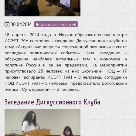
30.04.2014
Дискуссионный клуб
18 апреля 2014 года в Научно-образовательном центре
ИСЭРТ РАН состоялось заседание Дискуссионного клуба на
тему «Актуальные вопросы современной экономики в свете
последних политических событий». Цель заседания –
обсуждение наиболее актуальных тем в экономике и
политике России и за ее пределами. На мероприятии
присутствовало 25 человек: из них школьники НОЦ – 17
человек, аспиранты ИСЭРТ РАН – 3 человека, сотрудники
НОЦ ИСЭРТ РАН – 3 человека, представители Вологодской
ячейки «Суть времени» – 2 человека.
Заседание Дискуссионного Клуба