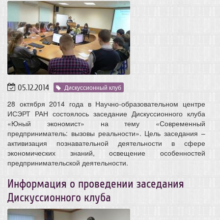
05.12.2014
Дискуссионный клуб
28 октября 2014 года в Научно-образовательном центре
ИСЭРТ РАН состоялось заседание Дискуссионного клуба
«Юный экономист» на тему «Современный
предприниматель: вызовы реальности». Цель заседания –
активизация познавательной деятельности в сфере
экономических знаний, освещение особенностей
предпринимательской деятельности.
Информация о проведении заседания
Дискуссионного клуба