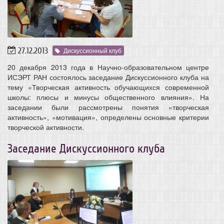
27.12.2013
Дискуссионный клуб
20 декабря 2013 года в Научно-образовательном центре
ИСЭРТ РАН состоялось заседание Дискуссионного клуба на
тему «Творческая активность обучающихся современной
школы: плюсы и минусы общественного влияния». На
заседании были рассмотрены понятия «творческая
активность», «мотивация», определены основные критерии
творческой активности.
Заседание Дискуссионного клуба